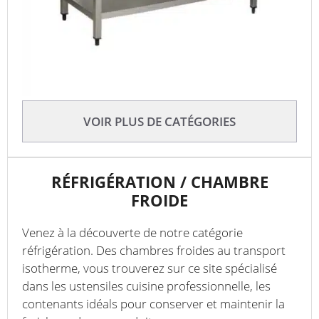
VOIR PLUS DE CATÉGORIES
RÉFRIGÉRATION / CHAMBRE
FROIDE
Venez à la découverte de notre catégorie
réfrigération. Des chambres froides au transport
isotherme, vous trouverez sur ce site spécialisé
dans les ustensiles cuisine professionnelle, les
contenants idéals pour conserver et maintenir la