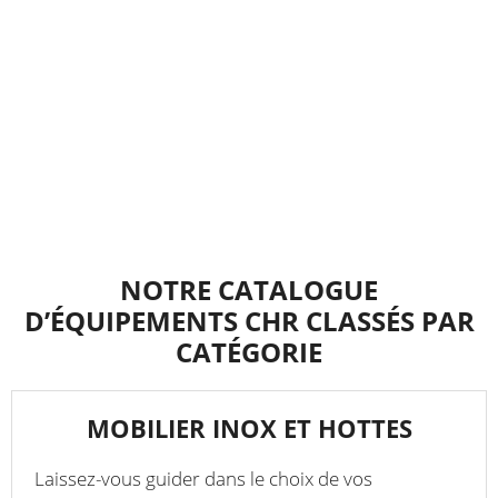
NOTRE CATALOGUE
D’ÉQUIPEMENTS CHR CLASSÉS PAR
CATÉGORIE
MOBILIER INOX ET HOTTES
Laissez-vous guider dans le choix de vos