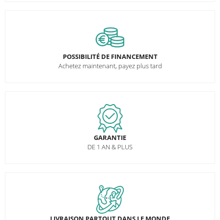
POSSIBILITÉ DE FINANCEMENT
Achetez maintenant, payez plus tard
GARANTIE
DE 1 AN & PLUS
LIVRAISON PARTOUT DANS LE MONDE