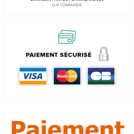
SUR COMMANDE