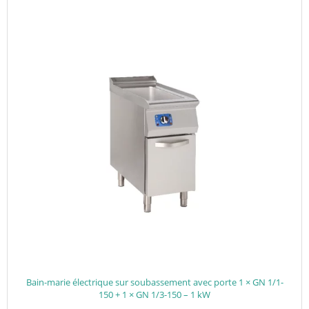
Bain-marie électrique sur soubassement avec porte 1 × GN 1/1-
150 + 1 × GN 1/3-150 – 1 kW