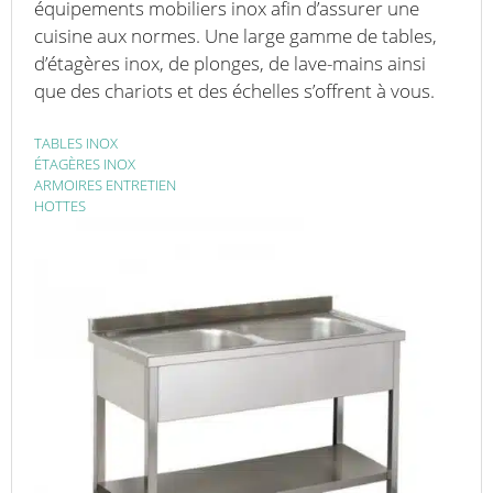
équipements mobiliers inox afin d’assurer une
cuisine aux normes. Une large gamme de tables,
d’étagères inox, de plonges, de lave-mains ainsi
que des chariots et des échelles s’offrent à vous.
TABLES INOX
ÉTAGÈRES INOX
ARMOIRES ENTRETIEN
HOTTES