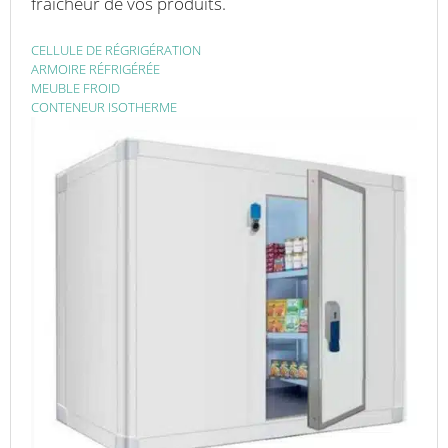
fraicheur de vos produits.
CELLULE DE RÉGRIGÉRATION
ARMOIRE RÉFRIGÉRÉE
MEUBLE FROID
CONTENEUR ISOTHERME