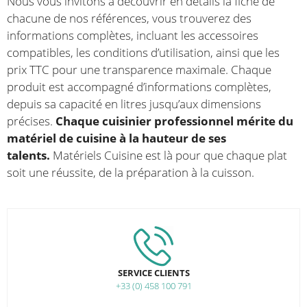
Nous vous invitons à découvrir en détails la fiche de
chacune de nos références, vous trouverez des
informations complètes, incluant les accessoires
compatibles, les conditions d’utilisation, ainsi que les
prix TTC pour une transparence maximale. Chaque
produit est accompagné d’informations complètes,
depuis sa capacité en litres jusqu’aux dimensions
précises.
Chaque cuisinier professionnel mérite du
matériel de cuisine à la hauteur de ses
talents.
Matériels Cuisine est là pour que chaque plat
soit une réussite, de la préparation à la cuisson.
SERVICE CLIENTS
+33 (0) 458 100 791