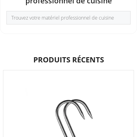
professionnel de cuisine
PRODUITS RÉCENTS