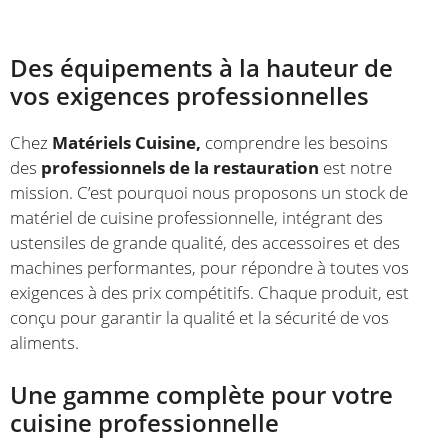
Des équipements à la hauteur de
vos exigences professionnelles
Chez
Matériels Cuisine,
comprendre les besoins
des
professionnels de la restauration
est notre
mission. C’est pourquoi nous proposons un stock de
matériel de cuisine professionnelle, intégrant des
ustensiles de grande qualité, des accessoires et des
machines performantes, pour répondre à toutes vos
exigences à des prix compétitifs. Chaque produit, est
conçu pour garantir la qualité et la sécurité de vos
aliments.
Une gamme complète pour votre
cuisine professionnelle