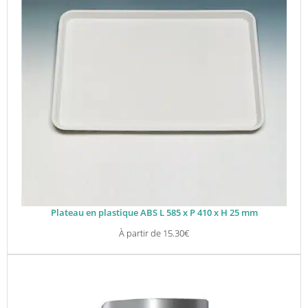
Plateau en plastique ABS L 585 x P 410 x H 25 mm
À partir de
15.30
€