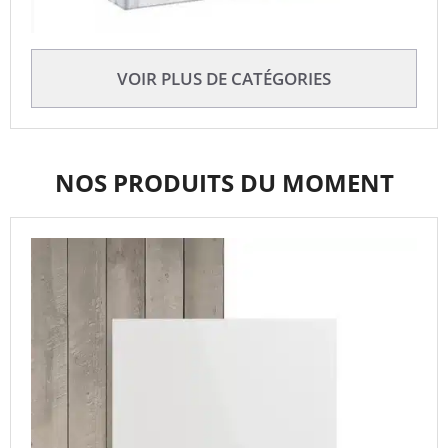
VOIR PLUS DE CATÉGORIES
NOS PRODUITS DU MOMENT