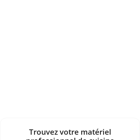
Trouvez votre matériel