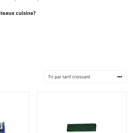
uteaux cuisine?