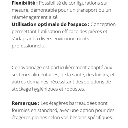
Flexibilité :
Possibilité de configurations sur
mesure, démontable pour un transport ou un
réaménagement aisé.
Utilisation optimale de l’espace :
Conception
permettant l’utilisation efficace des pièces et
s’adaptant à divers environnements
professionnels.
Ce rayonnage est particulièrement adapté aux
secteurs alimentaires, de la santé, des loisirs, et
autres domaines nécessitant des solutions de
stockage hygiéniques et robustes.
Remarque :
Les étagères barreaudées sont
fournies en standard, avec une option pour des
étagères pleines selon vos besoins spécifiques.