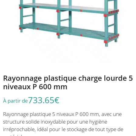
Rayonnage plastique charge lourde 5
niveaux P 600 mm
733.65
€
À partir de
Rayonnage plastique 5 niveaux P 600 mm, avec une
structure solide inoxydable pour une hygiène
irréprochable, idéal pour le stockage de tout type de