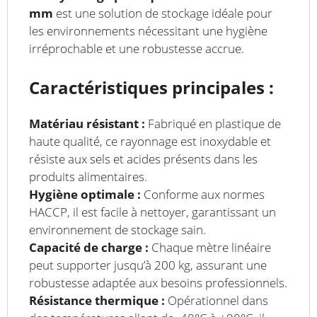
mm
est une solution de stockage idéale pour
les environnements nécessitant une hygiène
irréprochable et une robustesse accrue.
Caractéristiques principales :
Matériau résistant :
Fabriqué en plastique de
haute qualité, ce rayonnage est inoxydable et
résiste aux sels et acides présents dans les
produits alimentaires.
Hygiène optimale :
Conforme aux normes
HACCP, il est facile à nettoyer, garantissant un
environnement de stockage sain.
Capacité de charge :
Chaque mètre linéaire
peut supporter jusqu’à 200 kg, assurant une
robustesse adaptée aux besoins professionnels.
Résistance thermique :
Opérationnel dans