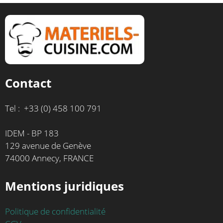
Contact
Tel : +33 (0) 458 100 791
IDEM - BP 183
129 avenue de Genève
74000 Annecy, FRANCE
Mentions juridiques
Politique de confidentialité