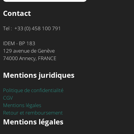
Contact
Tel : +33 (0) 458 100 791
IDEM - BP 183
129 avenue de Genève
74000 Annecy, FRANCE
Mentions juridiques
Politique de confidentialité
CGV
Mentions légales
Retour et remboursement
Mentions légales