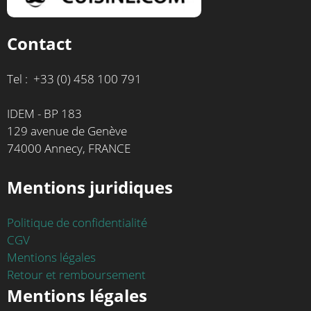
Contact
Tel : +33 (0) 458 100 791
IDEM - BP 183
129 avenue de Genève
74000 Annecy, FRANCE
Mentions juridiques
Politique de confidentialité
CGV
Mentions légales
Retour et remboursement
Mentions légales