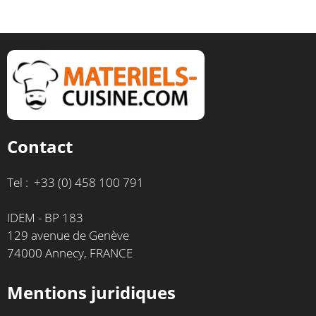
Contact
Tel : +33 (0) 458 100 791
IDEM - BP 183
129 avenue de Genève
74000 Annecy, FRANCE
Mentions juridiques