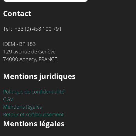
Contact
Tel : +33 (0) 458 100 791
IDEM - BP 183
129 avenue de Genève
74000 Annecy, FRANCE
Mentions juridiques
Politique de confidentialité
CGV
Mentions légales
Retour et remboursement
Mentions légales