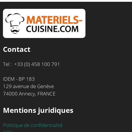
Contact
Tel : +33 (0) 458 100 791
IDEM - BP 183
129 avenue de Genève
74000 Annecy, FRANCE
Mentions juridiques
Politique de confidentialité