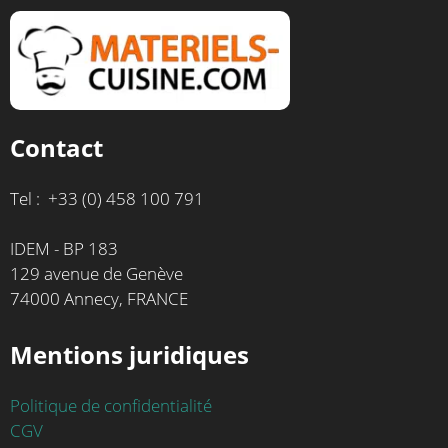
Contact
Tel : +33 (0) 458 100 791
IDEM - BP 183
129 avenue de Genève
74000 Annecy, FRANCE
Mentions juridiques
Politique de confidentialité
CGV