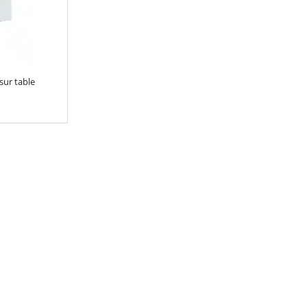
sur table