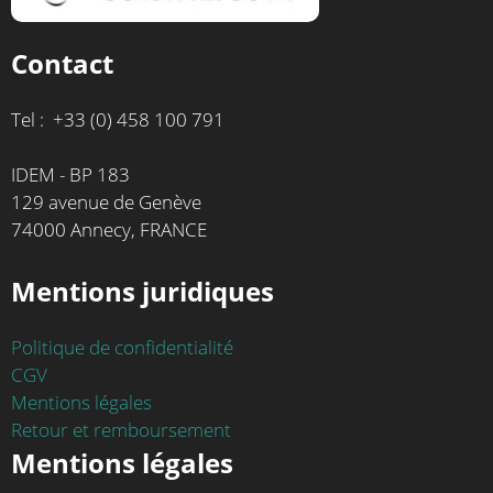
Contact
Tel : +33 (0) 458 100 791
IDEM - BP 183
129 avenue de Genève
74000 Annecy, FRANCE
Mentions juridiques
Politique de confidentialité
CGV
Mentions légales
Retour et remboursement
Mentions légales