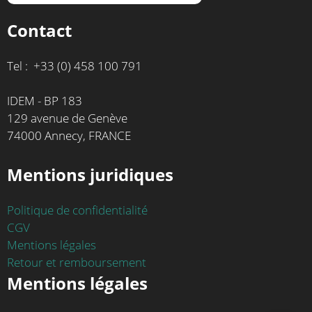
Contact
Tel : +33 (0) 458 100 791
IDEM - BP 183
129 avenue de Genève
74000 Annecy, FRANCE
Mentions juridiques
Politique de confidentialité
CGV
Mentions légales
Retour et remboursement
Mentions légales