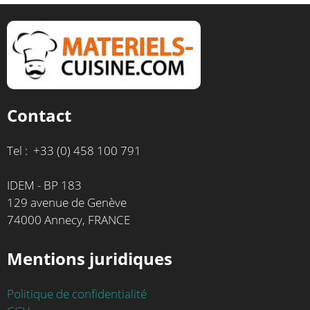
Contact
Tel : +33 (0) 458 100 791
IDEM - BP 183
129 avenue de Genève
74000 Annecy, FRANCE
Mentions juridiques
Politique de confidentialité