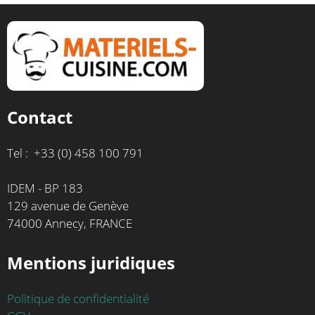
Contact
Tel : +33 (0) 458 100 791
IDEM - BP 183
129 avenue de Genève
74000 Annecy, FRANCE
Mentions juridiques
Politique de confidentialité