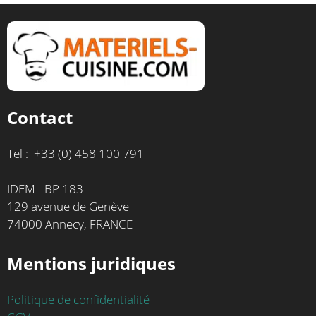
Contact
Tel : +33 (0) 458 100 791
IDEM - BP 183
129 avenue de Genève
74000 Annecy, FRANCE
Mentions juridiques
Politique de confidentialité