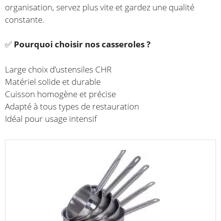
organisation, servez plus vite et gardez une qualité
constante.
✅
Pourquoi choisir nos casseroles ?
Large choix d’ustensiles CHR
Matériel solide et durable
Cuisson homogène et précise
Adapté à tous types de restauration
Idéal pour usage intensif