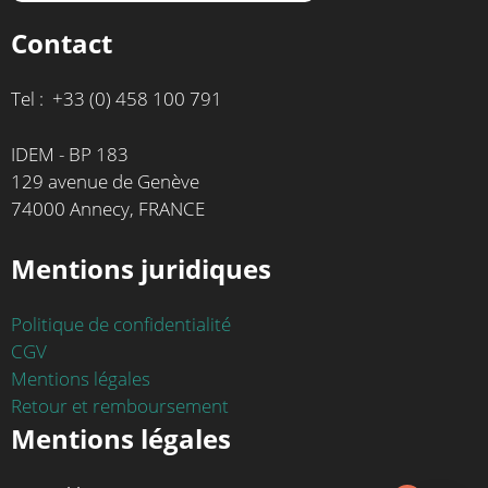
Contact
Tel : +33 (0) 458 100 791
IDEM - BP 183
129 avenue de Genève
74000 Annecy, FRANCE
Mentions juridiques
Politique de confidentialité
CGV
Mentions légales
Retour et remboursement
Mentions légales