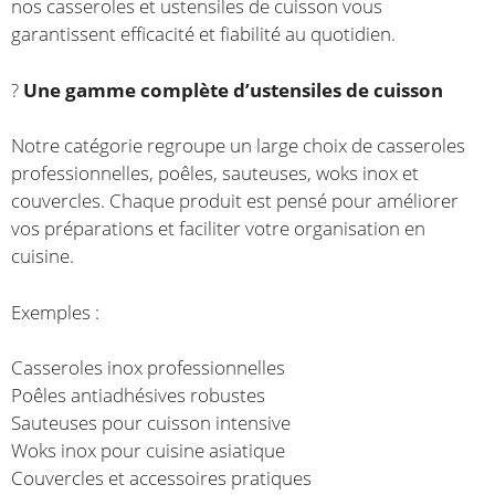
nos casseroles et ustensiles de cuisson vous
garantissent efficacité et fiabilité au quotidien.
?
Une gamme complète d’ustensiles de cuisson
Notre catégorie regroupe un large choix de casseroles
professionnelles, poêles, sauteuses, woks inox et
couvercles. Chaque produit est pensé pour améliorer
vos préparations et faciliter votre organisation en
cuisine.
Exemples :
Casseroles inox professionnelles
Poêles antiadhésives robustes
Sauteuses pour cuisson intensive
Woks inox pour cuisine asiatique
Couvercles et accessoires pratiques