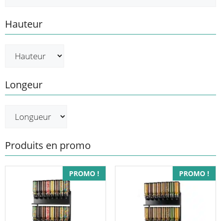
Hauteur
Longeur
Produits en promo
PROMO !
PROMO !