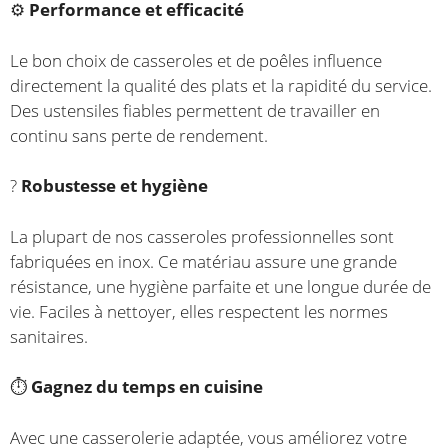
⚙️
Performance et efficacité
Le bon choix de casseroles et de poêles influence
directement la qualité des plats et la rapidité du service.
Des ustensiles fiables permettent de travailler en
continu sans perte de rendement.
?
Robustesse et hygiène
La plupart de nos casseroles professionnelles sont
fabriquées en inox. Ce matériau assure une grande
résistance, une hygiène parfaite et une longue durée de
vie. Faciles à nettoyer, elles respectent les normes
sanitaires.
⏱️
Gagnez du temps en cuisine
Avec une casserolerie adaptée, vous améliorez votre