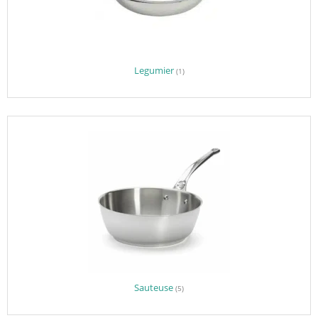
Legumier
(1)
Sauteuse
(5)