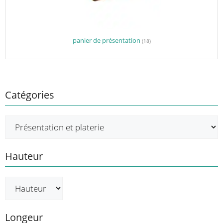
panier de présentation
(18)
Catégories
Hauteur
Longeur