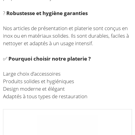
?
Robustesse et hygiène garanties
Nos articles de présentation et platerie sont conçus en
inox ou en matériaux solides. Ils sont durables, faciles à
nettoyer et adaptés à un usage intensif.
✅
Pourquoi choisir notre platerie ?
Large choix d’accessoires
Produits solides et hygiéniques
Design moderne et élégant
Adaptés à tous types de restauration