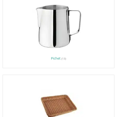
Pichet
(13)