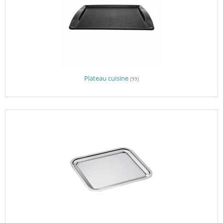
Plateau cuisine
(99)