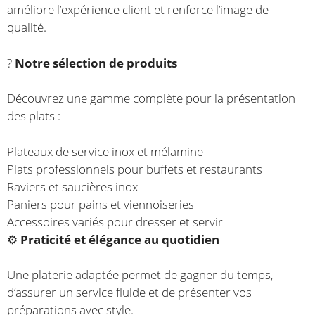
améliore l’expérience client et renforce l’image de
qualité.
?️
Notre sélection de produits
Découvrez une gamme complète pour la présentation
des plats :
Plateaux de service inox et mélamine
Plats professionnels pour buffets et restaurants
Raviers et saucières inox
Paniers pour pains et viennoiseries
Accessoires variés pour dresser et servir
⚙️
Praticité et élégance au quotidien
Une platerie adaptée permet de gagner du temps,
d’assurer un service fluide et de présenter vos
préparations avec style.