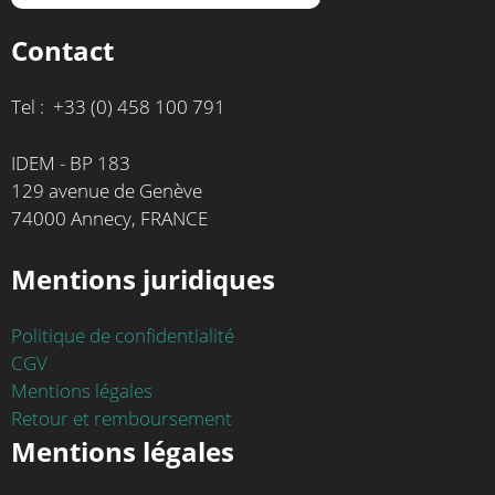
Contact
Tel : +33 (0) 458 100 791
IDEM - BP 183
129 avenue de Genève
74000 Annecy, FRANCE
Mentions juridiques
Politique de confidentialité
CGV
Mentions légales
Retour et remboursement
Mentions légales