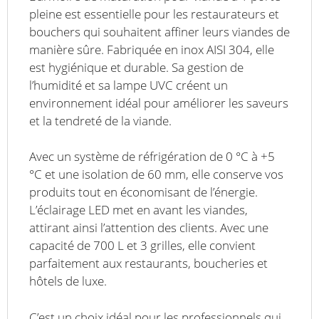
pleine est essentielle pour les restaurateurs et
bouchers qui souhaitent affiner leurs viandes de
manière sûre. Fabriquée en inox AISI 304, elle
est hygiénique et durable. Sa gestion de
l’humidité et sa lampe UVC créent un
environnement idéal pour améliorer les saveurs
et la tendreté de la viande.
Avec un système de réfrigération de 0 °C à +5
°C et une isolation de 60 mm, elle conserve vos
produits tout en économisant de l’énergie.
L’éclairage LED met en avant les viandes,
attirant ainsi l’attention des clients. Avec une
capacité de 700 L et 3 grilles, elle convient
parfaitement aux restaurants, boucheries et
hôtels de luxe.
C’est un choix idéal pour les professionnels qui