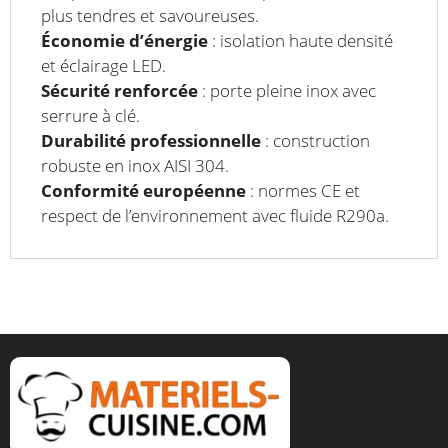
plus tendres et savoureuses.
Économie d’énergie
: isolation haute densité
et éclairage LED.
Sécurité renforcée
: porte pleine inox avec
serrure à clé.
Durabilité professionnelle
: construction
robuste en inox AISI 304.
Conformité européenne
: normes CE et
respect de l’environnement avec fluide R290a.