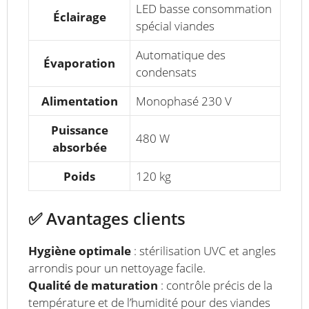
LED basse consommation
Éclairage
spécial viandes
Automatique des
Évaporation
condensats
Alimentation
Monophasé 230 V
Puissance
480 W
absorbée
Poids
120 kg
✅ Avantages clients
Hygiène optimale
: stérilisation UVC et angles
arrondis pour un nettoyage facile.
Qualité de maturation
: contrôle précis de la
température et de l’humidité pour des viandes