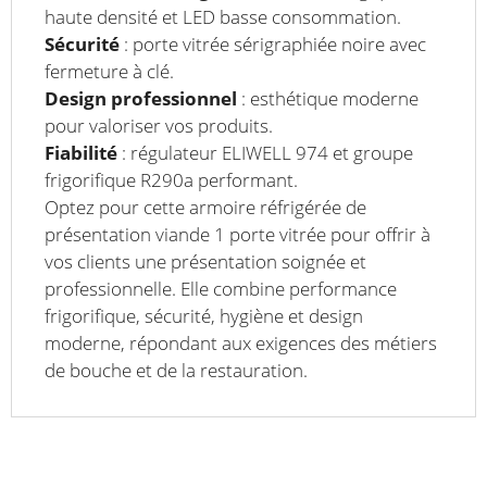
haute densité et LED basse consommation.
Sécurité
: porte vitrée sérigraphiée noire avec
fermeture à clé.
Design professionnel
: esthétique moderne
pour valoriser vos produits.
Fiabilité
: régulateur ELIWELL 974 et groupe
frigorifique R290a performant.
Optez pour cette armoire réfrigérée de
présentation viande 1 porte vitrée pour offrir à
vos clients une présentation soignée et
professionnelle. Elle combine performance
frigorifique, sécurité, hygiène et design
moderne, répondant aux exigences des métiers
de bouche et de la restauration.