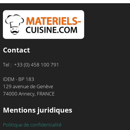
Contact
Tel : +33 (0) 458 100 791
IDEM - BP 183
129 avenue de Genève
74000 Annecy, FRANCE
Mentions juridiques
Politique de confidentialité