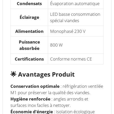
Condensats
Évaporation automatique
LED basse consommation
Éclairage
spécial viandes
Alimentation
Monophasé 230 V
Puissance
800 W
absorbée
Certifications
Conforme normes CE
🌟
Avantages Produit
Conservation optimale
: réfrigération ventilée
M1 pour préserver la qualité des viandes.
Hygiène renforcée
: angles arrondis et
surfaces inox faciles à nettoyer.
Économie d’énergie
: isolation écologique