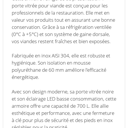
porte vitrée pour viande est conçue pour les
professionnels de la restauration. Elle met en
valeur vos produits tout en assurant une bonne
conservation. Grâce à sa réfrigération ventilée
(0°C à +5°C) et son système de gaine dorsale,
vos viandes restent fraîches et bien exposées.
Fabriquée en inox AISI 304, elle est robuste et
hygiénique. Son isolation en mousse
polyuréthane de 60 mm améliore l’efficacité
énergétique.
Avec son design moderne, sa porte vitrée noire
et son éclairage LED basse consommation, cette
armoire offre une capacité de 700 L. Elle allie
esthétique et performance, avec une fermeture
à clé pour plus de sécurité et des pieds en inox
réglables pour la praticité.