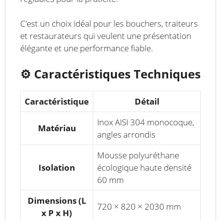
C’est un choix idéal pour les bouchers, traiteurs
et restaurateurs qui veulent une présentation
élégante et une performance fiable.
⚙️
Caractéristiques Techniques
Caractéristique
Détail
Inox AISI 304 monocoque,
Matériau
angles arrondis
Mousse polyuréthane
Isolation
écologique haute densité
60 mm
Dimensions (L
720 × 820 × 2030 mm
x P x H)