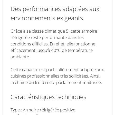
Des performances adaptées aux
environnements exigeants
Grâce à sa classe climatique 5, cette armoire
réfrigérée reste performante dans les
conditions difficiles. En effet, elle fonctionne
efficacement jusqu’à 40°C de température
ambiante.
Cette capacité est particulièrement adaptée aux
cuisines professionnelles très sollicitées. Ainsi,
la chaîne du froid reste parfaitement maîtrisée.
Caractéristiques techniques
Type : Armoire réfrigérée positive