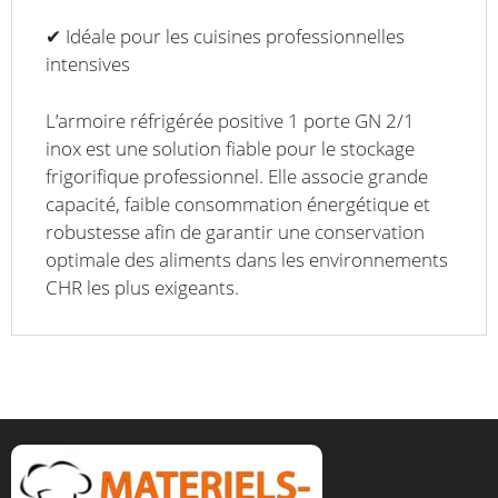
✔ Idéale pour les cuisines professionnelles
intensives
L’armoire réfrigérée positive 1 porte GN 2/1
inox est une solution fiable pour le stockage
frigorifique professionnel. Elle associe grande
capacité, faible consommation énergétique et
robustesse afin de garantir une conservation
optimale des aliments dans les environnements
CHR les plus exigeants.