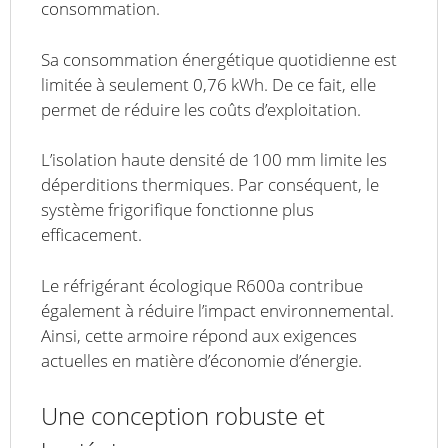
consommation.
Sa consommation énergétique quotidienne est
limitée à seulement 0,76 kWh. De ce fait, elle
permet de réduire les coûts d’exploitation.
L’isolation haute densité de 100 mm limite les
déperditions thermiques. Par conséquent, le
système frigorifique fonctionne plus
efficacement.
Le réfrigérant écologique R600a contribue
également à réduire l’impact environnemental.
Ainsi, cette armoire répond aux exigences
actuelles en matière d’économie d’énergie.
Une conception robuste et