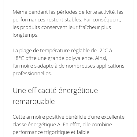
Même pendant les périodes de forte activité, les
performances restent stables. Par conséquent,
les produits conservent leur fraîcheur plus
longtemps.
La plage de température réglable de -2°C à
+8°C offre une grande polyvalence. Ainsi,
l’armoire s’adapte à de nombreuses applications
professionnelles.
Une efficacité énergétique
remarquable
Cette armoire positive bénéficie d’une excellente
classe énergétique A. En effet, elle combine
performance frigorifique et faible