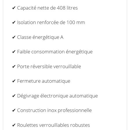
✔ Capacité nette de 408 litres
✔ Isolation renforcée de 100 mm
✔ Classe énergétique A
✔ Faible consommation énergétique
✔ Porte réversible verrouillable
✔ Fermeture automatique
✔ Dégivrage électronique automatique
✔ Construction inox professionnelle
✔ Roulettes verrouillables robustes