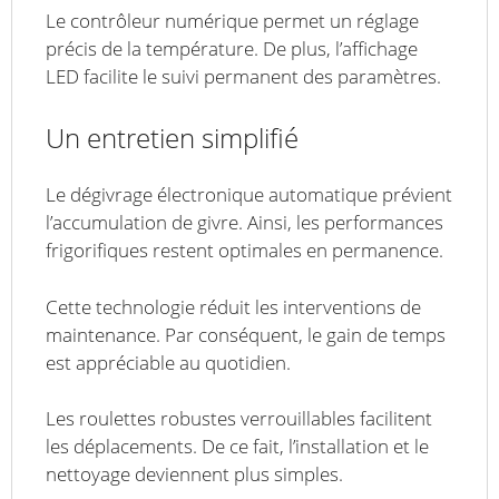
Le contrôleur numérique permet un réglage
précis de la température. De plus, l’affichage
LED facilite le suivi permanent des paramètres.
Un entretien simplifié
Le dégivrage électronique automatique prévient
l’accumulation de givre. Ainsi, les performances
frigorifiques restent optimales en permanence.
Cette technologie réduit les interventions de
maintenance. Par conséquent, le gain de temps
est appréciable au quotidien.
Les roulettes robustes verrouillables facilitent
les déplacements. De ce fait, l’installation et le
nettoyage deviennent plus simples.