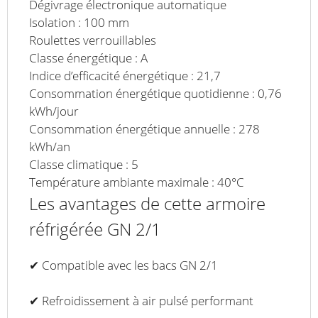
Dégivrage électronique automatique
Isolation : 100 mm
Roulettes verrouillables
Classe énergétique : A
Indice d’efficacité énergétique : 21,7
Consommation énergétique quotidienne : 0,76
kWh/jour
Consommation énergétique annuelle : 278
kWh/an
Classe climatique : 5
Température ambiante maximale : 40°C
Les avantages de cette armoire
réfrigérée GN 2/1
✔ Compatible avec les bacs GN 2/1
✔ Refroidissement à air pulsé performant