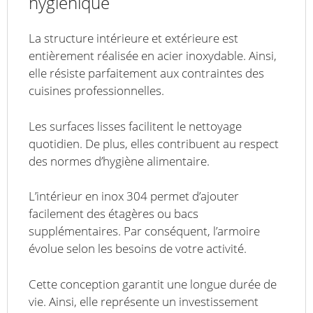
hygiénique
La structure intérieure et extérieure est
entièrement réalisée en acier inoxydable. Ainsi,
elle résiste parfaitement aux contraintes des
cuisines professionnelles.
Les surfaces lisses facilitent le nettoyage
quotidien. De plus, elles contribuent au respect
des normes d’hygiène alimentaire.
L’intérieur en inox 304 permet d’ajouter
facilement des étagères ou bacs
supplémentaires. Par conséquent, l’armoire
évolue selon les besoins de votre activité.
Cette conception garantit une longue durée de
vie. Ainsi, elle représente un investissement