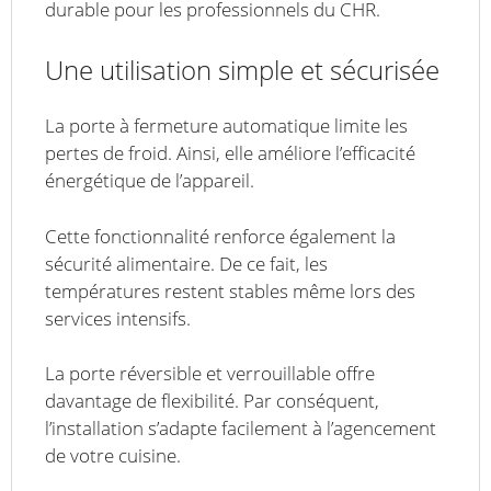
durable pour les professionnels du CHR.
Une utilisation simple et sécurisée
La porte à fermeture automatique limite les
pertes de froid. Ainsi, elle améliore l’efficacité
énergétique de l’appareil.
Cette fonctionnalité renforce également la
sécurité alimentaire. De ce fait, les
températures restent stables même lors des
services intensifs.
La porte réversible et verrouillable offre
davantage de flexibilité. Par conséquent,
l’installation s’adapte facilement à l’agencement
de votre cuisine.