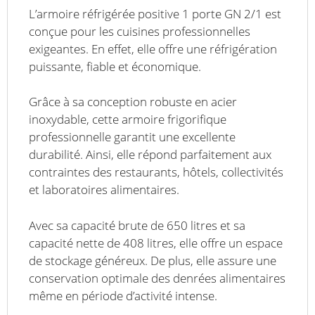
L’armoire réfrigérée positive 1 porte GN 2/1 est
conçue pour les cuisines professionnelles
exigeantes. En effet, elle offre une réfrigération
puissante, fiable et économique.
Grâce à sa conception robuste en acier
inoxydable, cette armoire frigorifique
professionnelle garantit une excellente
durabilité. Ainsi, elle répond parfaitement aux
contraintes des restaurants, hôtels, collectivités
et laboratoires alimentaires.
Avec sa capacité brute de 650 litres et sa
capacité nette de 408 litres, elle offre un espace
de stockage généreux. De plus, elle assure une
conservation optimale des denrées alimentaires
même en période d’activité intense.