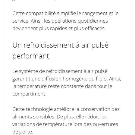
Cette compatibilité simplifie le rangement et le
service. Ainsi, les opérations quotidiennes
deviennent plus rapides et plus efficaces.
Un refroidissement à air pulsé
performant
Le système de refroidissement à air pulsé
garantit une diffusion homogène du froid. Ainsi,
la température reste constante dans tout le
compartiment.
Cette technologie améliore la conservation des
aliments sensibles. De plus, elle réduit les
variations de température lors des ouvertures
de porte.