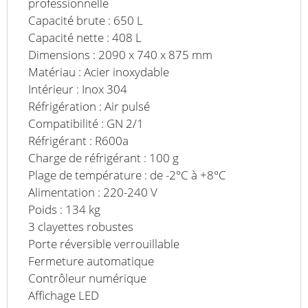
professionnelle
Capacité brute : 650 L
Capacité nette : 408 L
Dimensions : 2090 x 740 x 875 mm
Matériau : Acier inoxydable
Intérieur : Inox 304
Réfrigération : Air pulsé
Compatibilité : GN 2/1
Réfrigérant : R600a
Charge de réfrigérant : 100 g
Plage de température : de -2°C à +8°C
Alimentation : 220-240 V
Poids : 134 kg
3 clayettes robustes
Porte réversible verrouillable
Fermeture automatique
Contrôleur numérique
Affichage LED