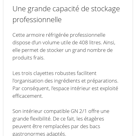
Une grande capacité de stockage
professionnelle
Cette armoire réfrigérée professionnelle
dispose d’un volume utile de 408 litres. Ainsi,
elle permet de stocker un grand nombre de
produits frais.
Les trois clayettes robustes facilitent
l’organisation des ingrédients et préparations.
Par conséquent, l’espace intérieur est exploité
efficacement.
Son intérieur compatible GN 2/1 offre une
grande flexibilité. De ce fait, les étagères
peuvent être remplacées par des bacs
gastronormes adaptés.