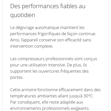
Des performances fiables au
quotidien
Le dégivrage automatique maintient les
performances frigorifiques de façon continue.
Ainsi, l’appareil conserve son efficacité sans
intervention complexe.
Les compresseurs professionnels sont conçus
pour une utilisation intensive. De plus, ils
supportent les ouvertures fréquentes des
portes.
Cette armoire fonctionne efficacement dans des
températures ambiantes allant jusqu’à 30°C.
Par conséquent, elle reste adaptée aux
environnements professionnels exigeants.