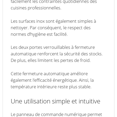
facilement les contraintes quotidiennes des
cuisines professionnelles.
Les surfaces inox sont également simples à
nettoyer. Par conséquent, le respect des
normes d’hygiène est facilité.
Les deux portes verrouillables à fermeture
automatique renforcent la sécurité des stocks.
De plus, elles limitent les pertes de froid.
Cette fermeture automatique améliore
également l’efficacité énergétique. Ainsi, la
température intérieure reste plus stable.
Une utilisation simple et intuitive
Le panneau de commande numérique permet