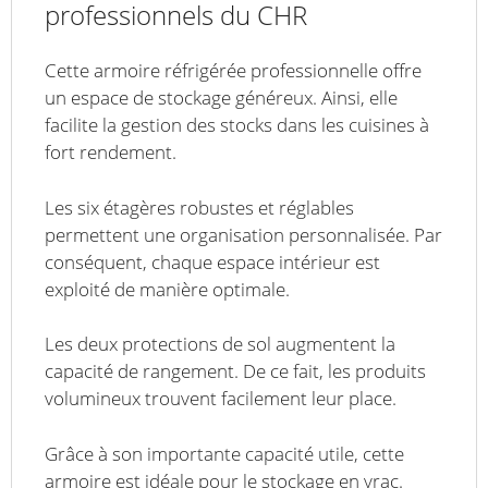
professionnels du CHR
Cette armoire réfrigérée professionnelle offre
un espace de stockage généreux. Ainsi, elle
facilite la gestion des stocks dans les cuisines à
fort rendement.
Les six étagères robustes et réglables
permettent une organisation personnalisée. Par
conséquent, chaque espace intérieur est
exploité de manière optimale.
Les deux protections de sol augmentent la
capacité de rangement. De ce fait, les produits
volumineux trouvent facilement leur place.
Grâce à son importante capacité utile, cette
armoire est idéale pour le stockage en vrac.