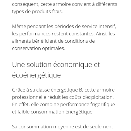
conséquent, cette armoire convient à différents
types de produits frais.
Même pendant les périodes de service intensif,
les performances restent constantes. Ainsi, les
aliments bénéficient de conditions de
conservation optimales.
Une solution économique et
écoénergétique
Grâce à sa classe énergétique B, cette armoire
professionnelle réduit les coûts d’exploitation.
En effet, elle combine performance frigorifique
et faible consommation énergétique.
Sa consommation moyenne est de seulement