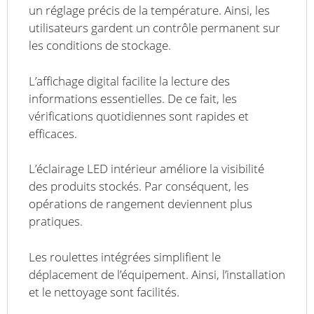
un réglage précis de la température. Ainsi, les
utilisateurs gardent un contrôle permanent sur
les conditions de stockage.
L’affichage digital facilite la lecture des
informations essentielles. De ce fait, les
vérifications quotidiennes sont rapides et
efficaces.
L’éclairage LED intérieur améliore la visibilité
des produits stockés. Par conséquent, les
opérations de rangement deviennent plus
pratiques.
Les roulettes intégrées simplifient le
déplacement de l’équipement. Ainsi, l’installation
et le nettoyage sont facilités.