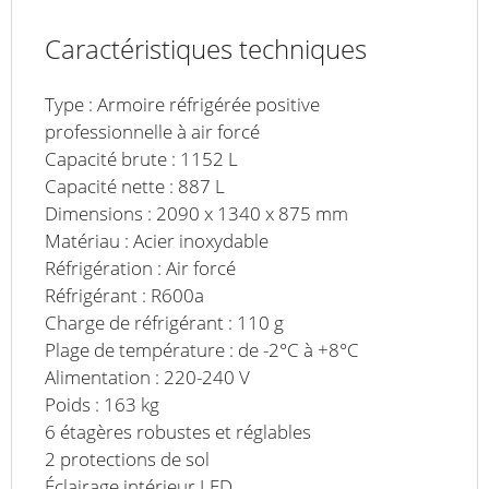
Caractéristiques techniques
Type : Armoire réfrigérée positive
professionnelle à air forcé
Capacité brute : 1152 L
Capacité nette : 887 L
Dimensions : 2090 x 1340 x 875 mm
Matériau : Acier inoxydable
Réfrigération : Air forcé
Réfrigérant : R600a
Charge de réfrigérant : 110 g
Plage de température : de -2°C à +8°C
Alimentation : 220-240 V
Poids : 163 kg
6 étagères robustes et réglables
2 protections de sol
Éclairage intérieur LED