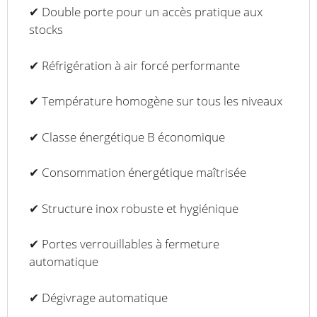
✔ Double porte pour un accès pratique aux
stocks
✔ Réfrigération à air forcé performante
✔ Température homogène sur tous les niveaux
✔ Classe énergétique B économique
✔ Consommation énergétique maîtrisée
✔ Structure inox robuste et hygiénique
✔ Portes verrouillables à fermeture
automatique
✔ Dégivrage automatique