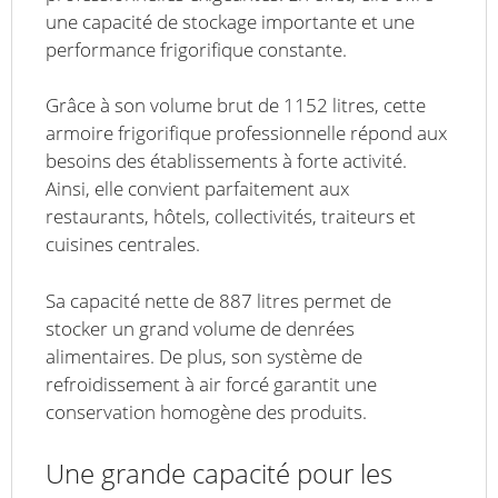
une capacité de stockage importante et une
performance frigorifique constante.
Grâce à son volume brut de 1152 litres, cette
armoire frigorifique professionnelle répond aux
besoins des établissements à forte activité.
Ainsi, elle convient parfaitement aux
restaurants, hôtels, collectivités, traiteurs et
cuisines centrales.
Sa capacité nette de 887 litres permet de
stocker un grand volume de denrées
alimentaires. De plus, son système de
refroidissement à air forcé garantit une
conservation homogène des produits.
Une grande capacité pour les