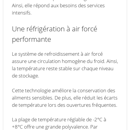
Ainsi, elle répond aux besoins des services
intensifs.
Une réfrigération à air forcé
performante
Le système de refroidissement à air forcé
assure une circulation homogène du froid. Ainsi,
la température reste stable sur chaque niveau
de stockage.
Cette technologie améliore la conservation des
aliments sensibles. De plus, elle réduit les écarts
de température lors des ouvertures fréquentes.
La plage de température réglable de -2°C à
+8°C offre une grande polyvalence. Par