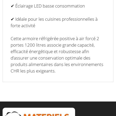
✔ Éclairage LED basse consommation
✔ Idéale pour les cuisines professionnelles à
forte activité
Cette armoire réfrigérée positive à air forcé 2
portes 1200 litres associe grande capacité,
efficacité énergétique et robustesse afin
d’assurer une conservation optimale des
produits alimentaires dans les environnements
CHR les plus exigeants.