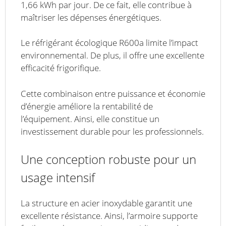
1,66 kWh par jour. De ce fait, elle contribue à
maîtriser les dépenses énergétiques.
Le réfrigérant écologique R600a limite l’impact
environnemental. De plus, il offre une excellente
efficacité frigorifique.
Cette combinaison entre puissance et économie
d’énergie améliore la rentabilité de
l’équipement. Ainsi, elle constitue un
investissement durable pour les professionnels.
Une conception robuste pour un
usage intensif
La structure en acier inoxydable garantit une
excellente résistance. Ainsi, l’armoire supporte