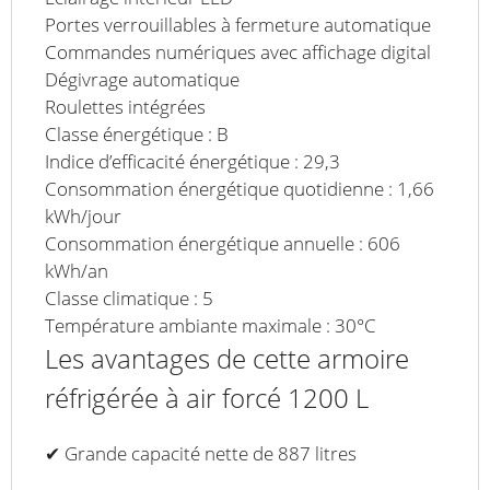
Portes verrouillables à fermeture automatique
Commandes numériques avec affichage digital
Dégivrage automatique
Roulettes intégrées
Classe énergétique : B
Indice d’efficacité énergétique : 29,3
Consommation énergétique quotidienne : 1,66
kWh/jour
Consommation énergétique annuelle : 606
kWh/an
Classe climatique : 5
Température ambiante maximale : 30°C
Les avantages de cette armoire
réfrigérée à air forcé 1200 L
✔ Grande capacité nette de 887 litres