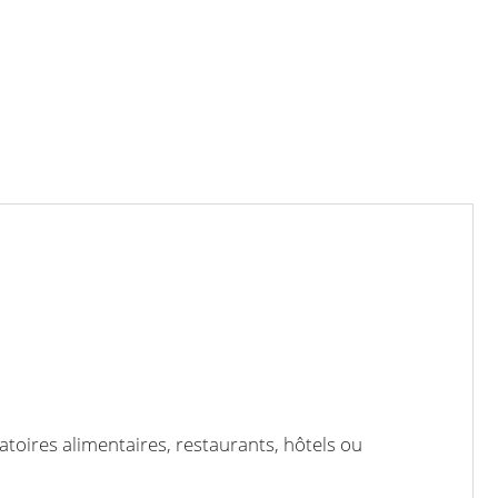
atoires alimentaires, restaurants, hôtels ou