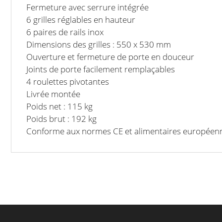
Fermeture avec serrure intégrée
6 grilles réglables en hauteur
6 paires de rails inox
Dimensions des grilles : 550 x 530 mm
Ouverture et fermeture de porte en douceur
Joints de porte facilement remplaçables
4 roulettes pivotantes
Livrée montée
Poids net : 115 kg
Poids brut : 192 kg
Conforme aux normes CE et alimentaires européen