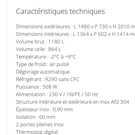
Caractéristiques techniques
Dimensions extérieures : L 1480 x P 730 x H 2010 
Dimensions intérieures : L 1364 x P 602 x H 1414 
Volume brut : 1180 L
Volume utile : 864 L
Température : -2°C à +8°C
Type de froid : air pulsé
Dégivrage automatique
Réfrigérant : R290 sans CFC
Puissance : 508 W
Alimentation : 230 V / 1N/PE / 50 Hz
Structure intérieure et extérieure en inox AISI 304
Épaisseur inox : 0,90 mm
Isolation : 60 mm
2 portes pleines inox
Thermostat digital