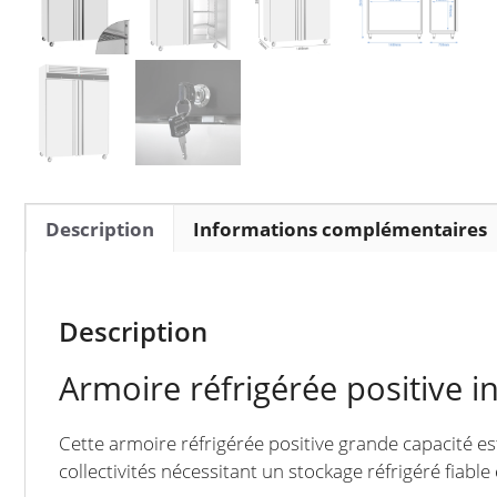
Description
Informations complémentaires
Description
Armoire réfrigérée positive i
Cette armoire réfrigérée positive grande capacité es
collectivités nécessitant un stockage réfrigéré fiable