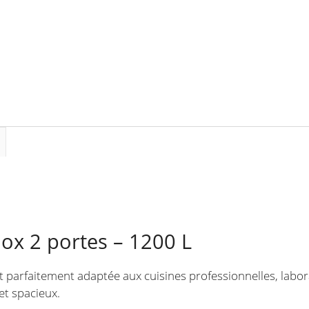
nox 2 portes – 1200 L
t parfaitement adaptée aux cuisines professionnelles, labor
 et spacieux.