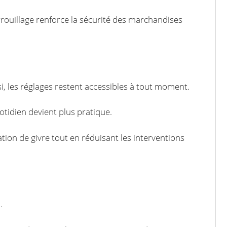
rrouillage renforce la sécurité des marchandises
si, les réglages restent accessibles à tout moment.
otidien devient plus pratique.
tion de givre tout en réduisant les interventions
.