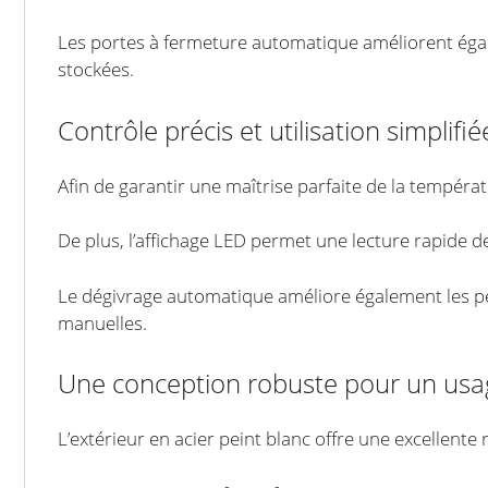
Les portes à fermeture automatique améliorent égale
stockées.
Contrôle précis et utilisation simplifié
Afin de garantir une maîtrise parfaite de la températ
De plus, l’affichage LED permet une lecture rapide d
Le dégivrage automatique améliore également les perf
manuelles.
Une conception robuste pour un usag
L’extérieur en acier peint blanc offre une excellente 