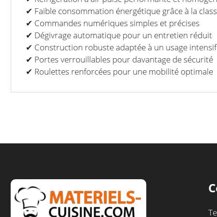
✔ Faible consommation énergétique grâce à la clas
✔ Commandes numériques simples et précises
✔ Dégivrage automatique pour un entretien réduit
✔ Construction robuste adaptée à un usage intensif
✔ Portes verrouillables pour davantage de sécurité
✔ Roulettes renforcées pour une mobilité optimale
C
Te