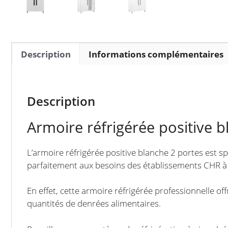
Description
Informations complémentaires
Description
Armoire réfrigérée positive 
L’armoire réfrigérée positive blanche 2 portes est s
parfaitement aux besoins des établissements CHR à f
En effet, cette armoire réfrigérée professionnelle off
quantités de denrées alimentaires.