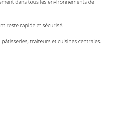
acilement dans tous les environnements de
nt reste rapide et sécurisé.
pâtisseries, traiteurs et cuisines centrales.