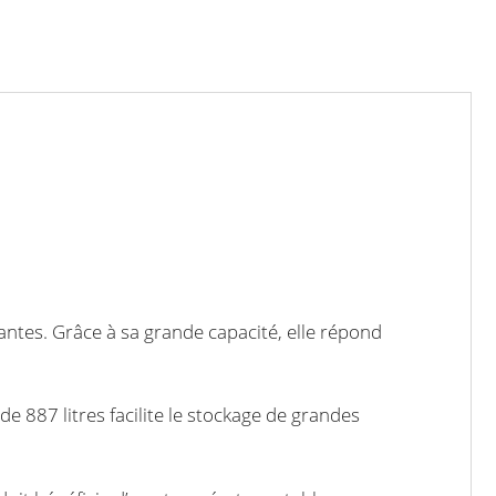
antes. Grâce à sa grande capacité, elle répond
de 887 litres facilite le stockage de grandes