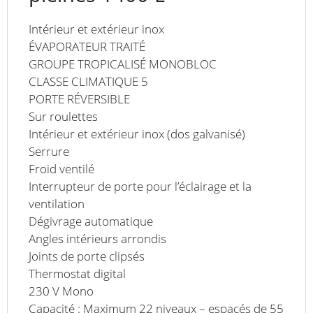
Intérieur et extérieur inox
ÉVAPORATEUR TRAITÉ
GROUPE TROPICALISÉ MONOBLOC
CLASSE CLIMATIQUE 5
PORTE RÉVERSIBLE
Sur roulettes
Intérieur et extérieur inox (dos galvanisé)
Serrure
Froid ventilé
Interrupteur de porte pour l’éclairage et la
ventilation
Dégivrage automatique
Angles intérieurs arrondis
Joints de porte clipsés
Thermostat digital
230 V Mono
Capacité : Maximum 22 niveaux – espacés de 55