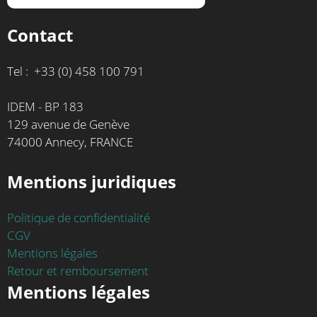
Contact
Tel : +33 (0) 458 100 791
IDEM - BP 183
129 avenue de Genève
74000 Annecy, FRANCE
Mentions juridiques
Politique de confidentialité
CGV
Mentions légales
Retour et remboursement
Mentions légales