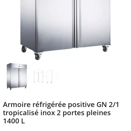
Armoire réfrigérée positive GN 2/1
tropicalisé inox 2 portes pleines
1400 L