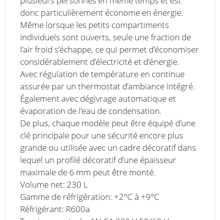
plusieurs personnes en même temps et est
donc particulièrement économe en énergie.
Même lorsque les petits compartiments
individuels sont ouverts, seule une fraction de
l’air froid s’échappe, ce qui permet d’économiser
considérablement d’électricité et d’énergie.
Avec régulation de température en continue
assurée par un thermostat d’ambiance intégré.
Également avec dégivrage automatique et
évaporation de l’eau de condensation.
De plus, chaque modèle peut être équipé d’une
clé principale pour une sécurité encore plus
grande ou utilisée avec un cadre décoratif dans
lequel un profilé décoratif d’une épaisseur
maximale de 6 mm peut être monté.
Volume net: 230 L
Gamme de réfrigération: +2°C à +9°C
Réfrigérant: R600a