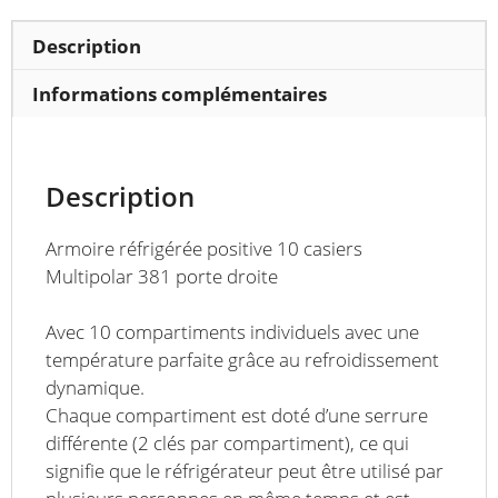
Description
Informations complémentaires
Description
Armoire réfrigérée positive 10 casiers
Multipolar 381 porte droite
Avec 10 compartiments individuels avec une
température parfaite grâce au refroidissement
dynamique.
Chaque compartiment est doté d’une serrure
différente (2 clés par compartiment), ce qui
signifie que le réfrigérateur peut être utilisé par