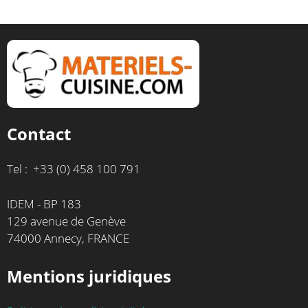
Contact
Tel : +33 (0) 458 100 791
IDEM - BP 183
129 avenue de Genève
74000 Annecy, FRANCE
Mentions juridiques