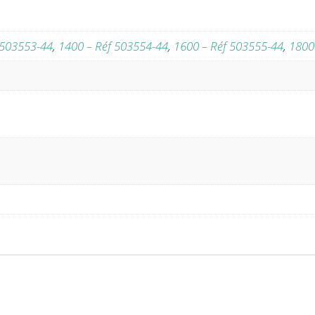
 503553-44
,
1400 – Réf 503554-44
,
1600 – Réf 503555-44
,
1800