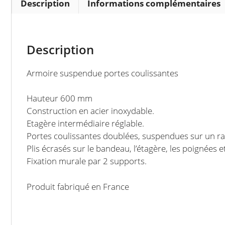
Description
Informations complémentaires
Description
Armoire suspendue portes coulissantes
Hauteur 600 mm
Construction en acier inoxydable.
Etagère intermédiaire réglable.
Portes coulissantes doublées, suspendues sur un rai
Plis écrasés sur le bandeau, l’étagère, les poignées e
Fixation murale par 2 supports.
Produit fabriqué en France