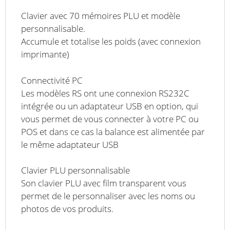
Clavier avec 70 mémoires PLU et modèle
personnalisable.
Accumule et totalise les poids (avec connexion
imprimante)
Connectivité PC
Les modèles RS ont une connexion RS232C
intégrée ou un adaptateur USB en option, qui
vous permet de vous connecter à votre PC ou
POS et dans ce cas la balance est alimentée par
le même adaptateur USB
Clavier PLU personnalisable
Son clavier PLU avec film transparent vous
permet de le personnaliser avec les noms ou
photos de vos produits.