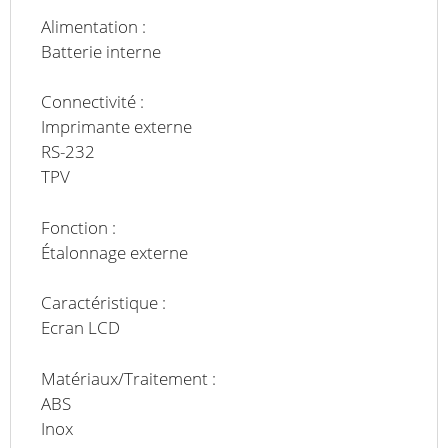
Alimentation :
Batterie interne
Connectivité :
Imprimante externe
RS-232
TPV
Fonction :
Étalonnage externe
Caractéristique :
Ecran LCD
Matériaux/Traitement :
ABS
Inox