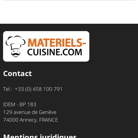
Contact
Tel : +33 (0) 458 100 791
IDEM - BP 183
129 avenue de Genève
74000 Annecy, FRANCE
Mentions juridiques