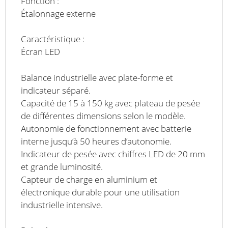
Fonction :
Étalonnage externe
Caractéristique :
Écran LED
Balance industrielle avec plate-forme et
indicateur séparé.
Capacité de 15 à 150 kg avec plateau de pesée
de différentes dimensions selon le modèle.
Autonomie de fonctionnement avec batterie
interne jusqu’à 50 heures d’autonomie.
Indicateur de pesée avec chiffres LED de 20 mm
et grande luminosité.
Capteur de charge en aluminium et
électronique durable pour une utilisation
industrielle intensive.