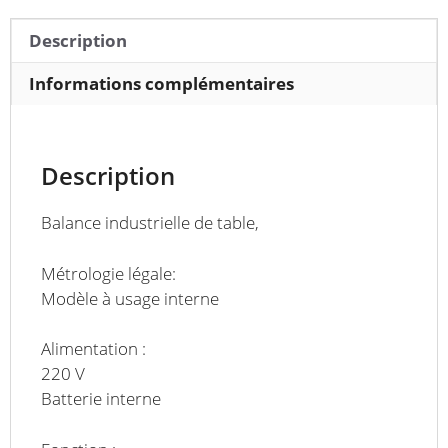
Description
Informations complémentaires
Description
Balance industrielle de table,
Métrologie légale:
Modèle à usage interne
Alimentation :
220 V
Batterie interne