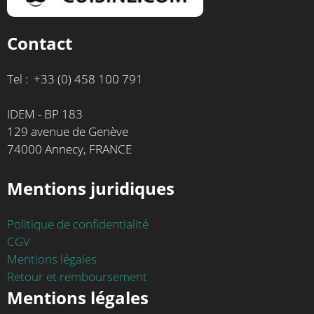
Contact
Tel : +33 (0) 458 100 791
IDEM - BP 183
129 avenue de Genève
74000 Annecy, FRANCE
Mentions juridiques
Politique de confidentialité
CGV
Mentions légales
Retour et remboursement
Mentions légales