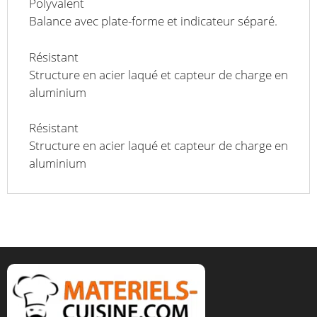
Polyvalent
Balance avec plate-forme et indicateur séparé.
Résistant
Structure en acier laqué et capteur de charge en
aluminium
Résistant
Structure en acier laqué et capteur de charge en
aluminium