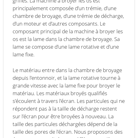
griffes. La machine à broyer les os est
principalement composée d’un trémie, d’une
chambre de broyage, d’une trémie de décharge,
d’un moteur et d’autres composants. Le
composant principal de la machine à broyer les
os est la lame dans la chambre de broyage. Sa
lame se compose d’une lame rotative et d’une
lame fixe.
Le matériau entre dans la chambre de broyage
depuis l’entonnoir, et la lame rotative tourne à
grande vitesse avec la lame fixe pour broyer le
matériau. Les matériaux broyés qualifiés
s’écoulent à travers l’écran. Les particules qui ne
répondent pas à la taille de décharge restent
sur l’écran pour être broyées à nouveau. La
taille des particules déchargées dépend de la
taille des pores de l’écran. Nous proposons des