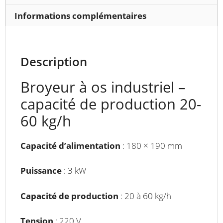
Informations complémentaires
Description
Broyeur à os industriel –
capacité de production 20-
60 kg/h
Capacité d’alimentation
: 180 × 190 mm
Puissance
: 3 kW
Capacité de production
: 20 à 60 kg/h
Tension
: 220 V