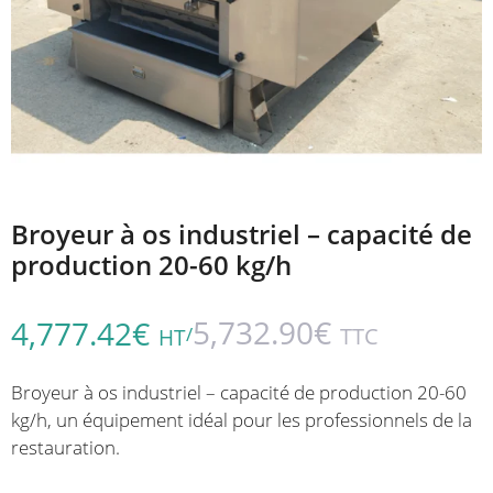
Broyeur à os industriel – capacité de
production 20-60 kg/h
5,732.90
€
4,777.42
€
/
TTC
HT
Broyeur à os industriel – capacité de production 20-60
kg/h, un équipement idéal pour les professionnels de la
restauration.