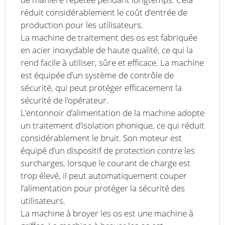
réduit considérablement le coût d’entrée de
production pour les utilisateurs.
La machine de traitement des os est fabriquée
en acier inoxydable de haute qualité, ce qui la
rend facile à utiliser, sûre et efficace. La machine
est équipée d’un système de contrôle de
sécurité, qui peut protéger efficacement la
sécurité de l’opérateur.
L’entonnoir d’alimentation de la machine adopte
un traitement d’isolation phonique, ce qui réduit
considérablement le bruit. Son moteur est
équipé d’un dispositif de protection contre les
surcharges, lorsque le courant de charge est
trop élevé, il peut automatiquement couper
l’alimentation pour protéger la sécurité des
utilisateurs.
La machine à broyer les os est une machine à