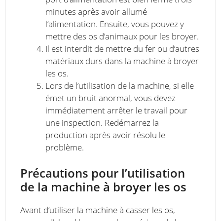
minutes après avoir allumé
l’alimentation. Ensuite, vous pouvez y
mettre des os d’animaux pour les broyer.
Il est interdit de mettre du fer ou d’autres
matériaux durs dans la machine à broyer
les os.
Lors de l’utilisation de la machine, si elle
émet un bruit anormal, vous devez
immédiatement arrêter le travail pour
une inspection. Redémarrez la
production après avoir résolu le
problème.
Précautions pour l’utilisation
de la machine à broyer les os
Avant d’utiliser la machine à casser les os,