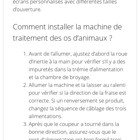
écrans personnalisés avec différentes tailles
d’ouverture.
Comment installer la machine de
traitement des os d’animaux ?
Avant de l’allumer, ajustez d’abord la roue
d’inertie à la main pour vérifier s’il y a des
impuretés dans la trémie d’alimentation
et la chambre de broyage.
Allumer la machine et la laisser au ralenti
pour vérifier si la direction de la fraise est
correcte. Si un renversement se produit,
changez la séquence de câblage des trois
alimentations.
Après que le coupeur a tourné dans la
bonne direction, assurez-vous que le
port d’alimentation est bien fermé trois