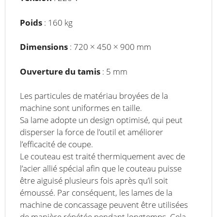
Poids
: 160 kg
Dimensions
: 720 × 450 × 900 mm
Ouverture du tamis
: 5 mm
Les particules de matériau broyées de la
machine sont uniformes en taille.
Sa lame adopte un design optimisé, qui peut
disperser la force de l’outil et améliorer
l’efficacité de coupe.
Le couteau est traité thermiquement avec de
l’acier allié spécial afin que le couteau puisse
être aiguisé plusieurs fois après qu’il soit
émoussé. Par conséquent, les lames de la
machine de concassage peuvent être utilisées
de manière répétée pendant longtemps. Cela