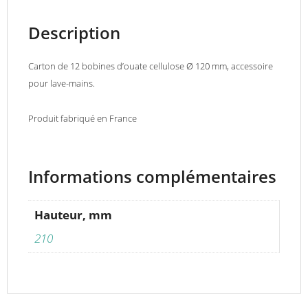
Description
Carton de 12 bobines d’ouate cellulose Ø 120 mm, accessoire
pour lave-mains.
Produit fabriqué en France
Informations complémentaires
Hauteur, mm
210