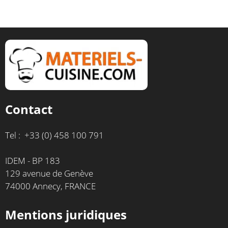
Contact
Tel : +33 (0) 458 100 791
IDEM - BP 183
129 avenue de Genève
74000 Annecy, FRANCE
Mentions juridiques