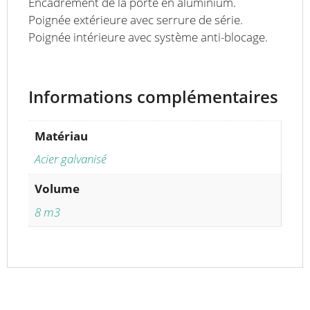
Encadrement de la porte en aluminium.
Poignée extérieure avec serrure de série.
Poignée intérieure avec système anti-blocage.
Informations complémentaires
Matériau
Acier galvanisé
Volume
8 m3