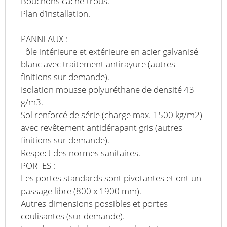
Bouchons cache-trous.
Plan d’installation.
PANNEAUX :
Tôle intérieure et extérieure en acier galvanisé
blanc avec traitement antirayure (autres
finitions sur demande).
Isolation mousse polyuréthane de densité 43
g/m3.
Sol renforcé de série (charge max. 1500 kg/m2)
avec revêtement antidérapant gris (autres
finitions sur demande).
Respect des normes sanitaires.
PORTES :
Les portes standards sont pivotantes et ont un
passage libre (800 x 1900 mm).
Autres dimensions possibles et portes
coulisantes (sur demande).