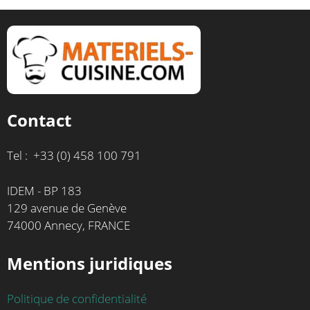
Contact
Tel : +33 (0) 458 100 791
IDEM - BP 183
129 avenue de Genève
74000 Annecy, FRANCE
Mentions juridiques
Politique de confidentialité