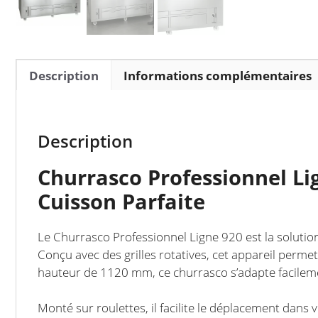
Description
Informations complémentaires
Description
Churrasco Professionnel Lig
Cuisson Parfaite
Le Churrasco Professionnel Ligne 920 est la solution 
Conçu avec des grilles rotatives, cet appareil permet
hauteur de 1120 mm, ce churrasco s’adapte facileme
Monté sur roulettes, il facilite le déplacement dans v