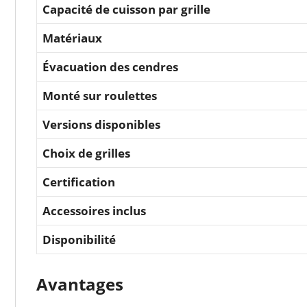
Capacité de cuisson par grille
Matériaux
Évacuation des cendres
Monté sur roulettes
Versions disponibles
Choix de grilles
Certification
Accessoires inclus
Disponibilité
Avantages