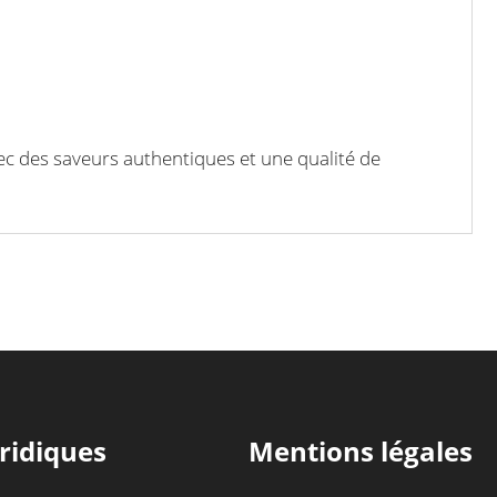
vec des saveurs authentiques et une qualité de
ridiques
Mentions légales