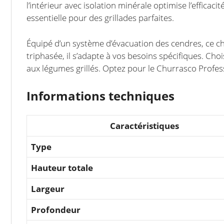
l’intérieur avec isolation minérale optimise l’effic
essentielle pour des grillades parfaites.
Équipé d’un système d’évacuation des cendres, ce ch
triphasée, il s’adapte à vos besoins spécifiques. Cho
aux légumes grillés. Optez pour le Churrasco Profess
Informations techniques
Caractéristiques
Type
Hauteur totale
Largeur
Profondeur