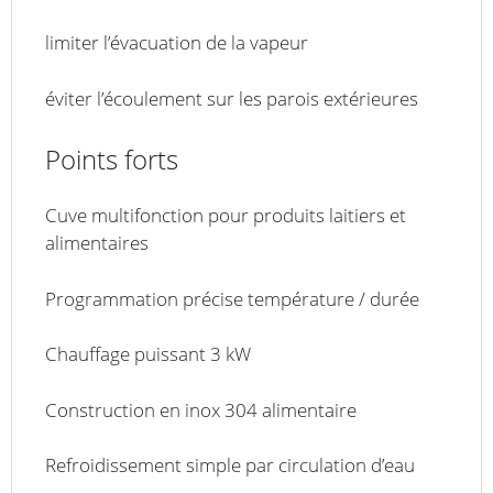
limiter l’évacuation de la vapeur
éviter l’écoulement sur les parois extérieures
Points forts
Cuve multifonction pour produits laitiers et
alimentaires
Programmation précise température / durée
Chauffage puissant 3 kW
Construction en inox 304 alimentaire
Refroidissement simple par circulation d’eau