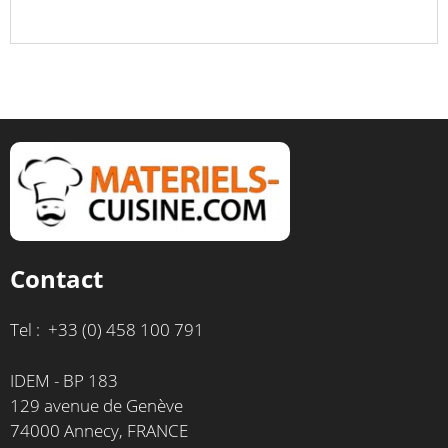
Contact
Tel : +33 (0) 458 100 791
IDEM - BP 183
129 avenue de Genève
74000 Annecy, FRANCE