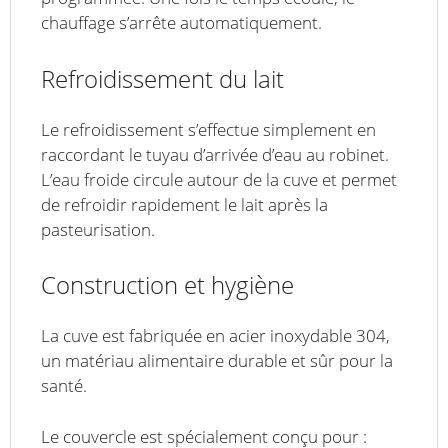
chauffage s’arrête automatiquement.
Refroidissement du lait
Le refroidissement s’effectue simplement en
raccordant le tuyau d’arrivée d’eau au robinet.
L’eau froide circule autour de la cuve et permet
de refroidir rapidement le lait après la
pasteurisation.
Construction et hygiène
La cuve est fabriquée en acier inoxydable 304,
un matériau alimentaire durable et sûr pour la
santé.
Le couvercle est spécialement conçu pour :