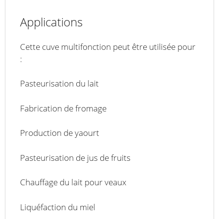
Applications
Cette cuve multifonction peut être utilisée pour
:
Pasteurisation du lait
Fabrication de fromage
Production de yaourt
Pasteurisation de jus de fruits
Chauffage du lait pour veaux
Liquéfaction du miel