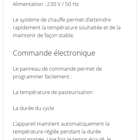
Alimentation : 230 V / 50 Hz
Le système de chauffe permet d’atteindre
rapidement la température souhaitée et de la
maintenir de façon stable.
Commande électronique
Le panneau de commande permet de
programmer facilement :
La température de pasteurisation
La durée du cycle
L’appareil maintient automatiquement la
température réglée pendant la durée
programmée. Une fois le temps écoulé, le