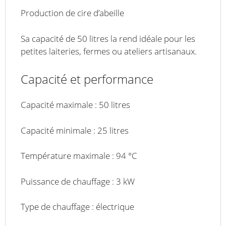
Production de cire d’abeille
Sa capacité de 50 litres la rend idéale pour les
petites laiteries, fermes ou ateliers artisanaux.
Capacité et performance
Capacité maximale : 50 litres
Capacité minimale : 25 litres
Température maximale : 94 °C
Puissance de chauffage : 3 kW
Type de chauffage : électrique