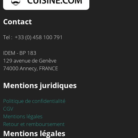
Contact
Tel : +33 (0) 458 100 791
IDEM - BP 183
129 avenue de Genève
74000 Annecy, FRANCE
Mentions juridiques
Politique de confidentialité
CGV
Mentions légales
Retour et remboursement
Mentions légales