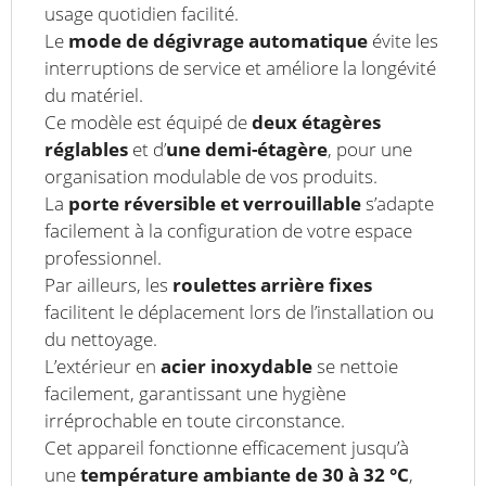
usage quotidien facilité.
Le
mode de dégivrage automatique
évite les
interruptions de service et améliore la longévité
du matériel.
Ce modèle est équipé de
deux étagères
réglables
et d’
une demi-étagère
, pour une
organisation modulable de vos produits.
La
porte réversible et verrouillable
s’adapte
facilement à la configuration de votre espace
professionnel.
Par ailleurs, les
roulettes arrière fixes
facilitent le déplacement lors de l’installation ou
du nettoyage.
L’extérieur en
acier inoxydable
se nettoie
facilement, garantissant une hygiène
irréprochable en toute circonstance.
Cet appareil fonctionne efficacement jusqu’à
une
température ambiante de 30 à 32 °C
,