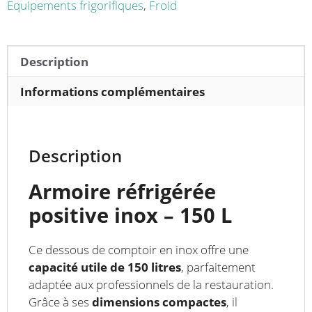
L
Equipements frigorifiques
,
Froid
Description
Informations complémentaires
Description
Armoire réfrigérée
positive
inox – 150 L
Ce dessous de comptoir en inox offre une
capacité utile de 150 litres
, parfaitement
adaptée aux professionnels de la restauration.
Grâce à ses
dimensions compactes
, il