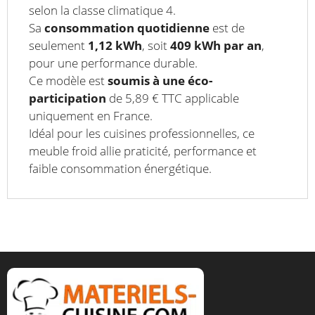
selon la classe climatique 4.
Sa
consommation quotidienne
est de
seulement
1,12 kWh
, soit
409 kWh par an
,
pour une performance durable.
Ce modèle est
soumis à une éco-
participation
de 5,89 € TTC applicable
uniquement en France.
Idéal pour les cuisines professionnelles, ce
meuble froid allie praticité, performance et
faible consommation énergétique.