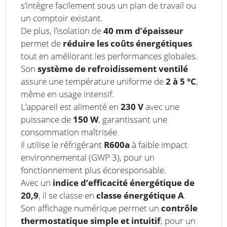
s’intègre facilement sous un plan de travail ou
un comptoir existant.
De plus, l’isolation de
40 mm d’épaisseur
permet de
réduire les coûts énergétiques
tout en améliorant les performances globales.
Son
système de refroidissement ventilé
assure une température uniforme de
2 à 5 °C
,
même en usage intensif.
L’appareil est alimenté en
230 V
avec une
puissance de
150 W
, garantissant une
consommation maîtrisée.
Il utilise le réfrigérant
R600a
à faible impact
environnemental (GWP 3), pour un
fonctionnement plus écoresponsable.
Avec un
indice d’efficacité énergétique de
20,9
, il se classe en
classe énergétique A
.
Son affichage numérique permet un
contrôle
thermostatique simple et intuitif
, pour un