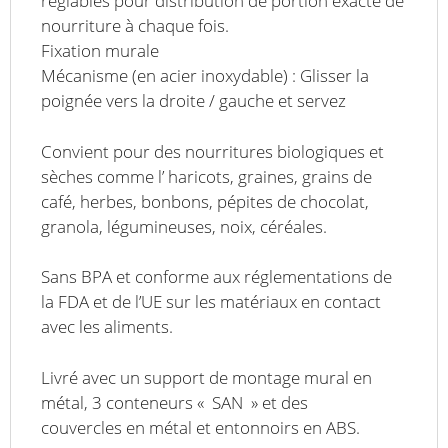
réglables pour distribution de portion exacte de
nourriture à chaque fois.
Fixation murale
Mécanisme (en acier inoxydable) : Glisser la
poignée vers la droite / gauche et servez
Convient pour des nourritures biologiques et
sèches comme l’ haricots, graines, grains de
café, herbes, bonbons, pépites de chocolat,
granola, légumineuses, noix, céréales.
Sans BPA et conforme aux réglementations de
la FDA et de l’UE sur les matériaux en contact
avec les aliments.
Livré avec un support de montage mural en
métal, 3 conteneurs « SAN » et des
couvercles en métal et entonnoirs en ABS.