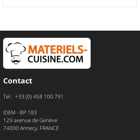
Contact
Tel : +33 (0) 458 100 791
IDEM - BP 183
129 avenue de Genève
74000 Annecy, FRANCE