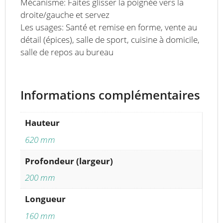
Mécanisme: Faites glisser la poignée vers la
droite/gauche et servez
Les usages: Santé et remise en forme, vente au
détail (épices), salle de sport, cuisine à domicile,
salle de repos au bureau
Informations complémentaires
Hauteur
620 mm
Profondeur (largeur)
200 mm
Longueur
160 mm