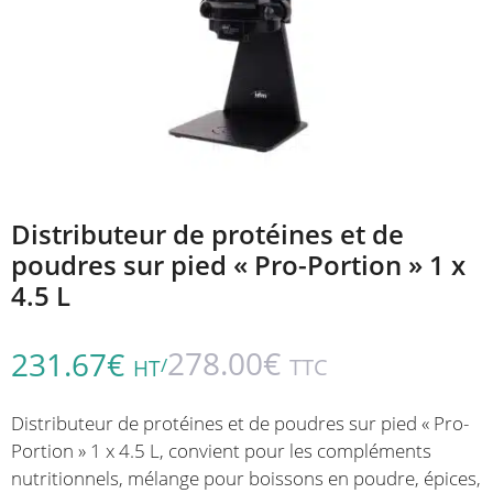
Distributeur de protéines et de
poudres sur pied « Pro-Portion » 1 x
4.5 L
278.00
€
231.67
€
/
TTC
HT
Distributeur de protéines et de poudres sur pied « Pro-
Portion » 1 x 4.5 L, convient pour les compléments
nutritionnels, mélange pour boissons en poudre, épices,