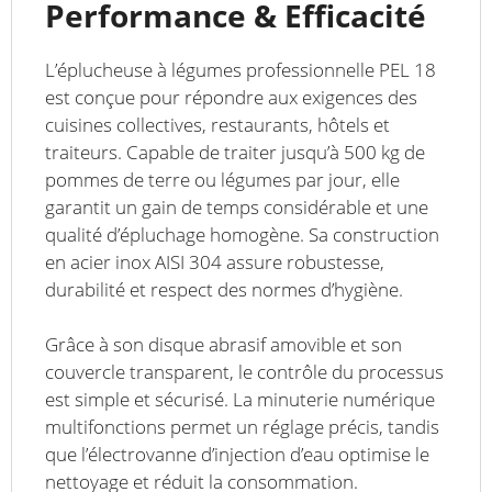
Performance & Efficacité
L’éplucheuse à légumes professionnelle PEL 18
est conçue pour répondre aux exigences des
cuisines collectives, restaurants, hôtels et
traiteurs. Capable de traiter jusqu’à 500 kg de
pommes de terre ou légumes par jour, elle
garantit un gain de temps considérable et une
qualité d’épluchage homogène. Sa construction
en acier inox AISI 304 assure robustesse,
durabilité et respect des normes d’hygiène.
Grâce à son disque abrasif amovible et son
couvercle transparent, le contrôle du processus
est simple et sécurisé. La minuterie numérique
multifonctions permet un réglage précis, tandis
que l’électrovanne d’injection d’eau optimise le
nettoyage et réduit la consommation.