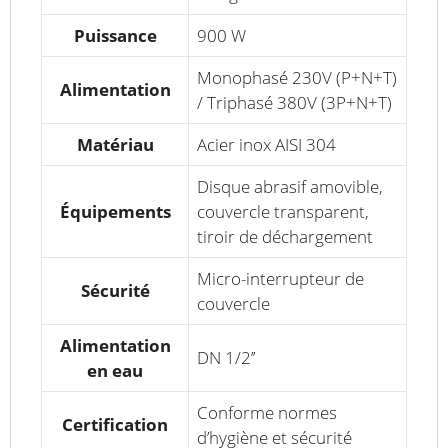
Puissance
900 W
Monophasé 230V (P+N+T)
Alimentation
/ Triphasé 380V (3P+N+T)
Matériau
Acier inox AISI 304
Disque abrasif amovible,
Équipements
couvercle transparent,
tiroir de déchargement
Micro-interrupteur de
Sécurité
couvercle
Alimentation
DN 1/2’’
en eau
Conforme normes
Certification
d’hygiène et sécurité