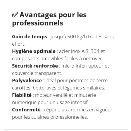
✅
Avantages pour les
professionnels
Gain de temps
: jusqu’à 500 kg/h traités sans
effort.
Hygiène optimale
: acier inox AISI 304 et
composants amovibles faciles à nettoyer.
Sécurité renforcée
: micro-interrupteur et
couvercle transparent.
Polyvalence
: idéal pour pommes de terre,
carottes, betteraves et légumes similaires.
Fiabilité
: moteur ventilé et minuterie
numérique pour un usage intensif.
Conformité
: répond aux normes en vigueur
pour les cuisines professionnelles.