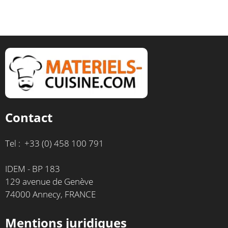
Contact
Tel : +33 (0) 458 100 791
IDEM - BP 183
129 avenue de Genève
74000 Annecy, FRANCE
Mentions juridiques