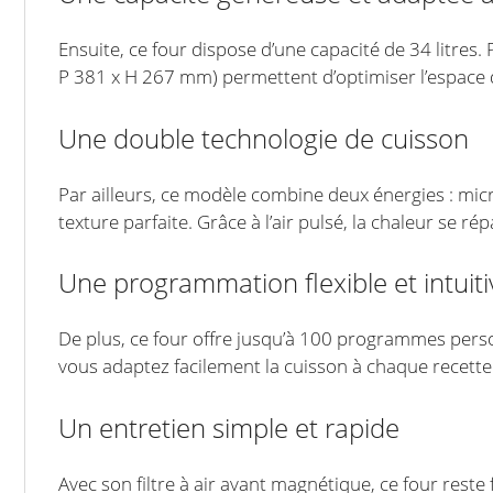
Ensuite, ce four dispose d’une capacité de 34 litres.
P 381 x H 267 mm) permettent d’optimiser l’espace 
Une double technologie de cuisson
Par ailleurs, ce modèle combine deux énergies : micr
texture parfaite. Grâce à l’air pulsé, la chaleur se 
Une programmation flexible et intuiti
De plus, ce four offre jusqu’à 100 programmes pers
vous adaptez facilement la cuisson à chaque recette
Un entretien simple et rapide
Avec son filtre à air avant magnétique, ce four reste