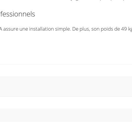
ofessionnels
ssure une installation simple. De plus, son poids de 49 kg 