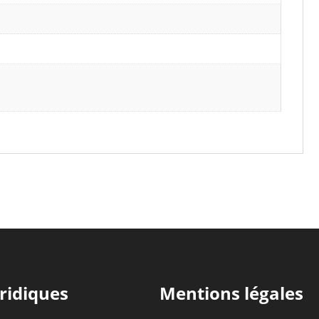
ridiques
Mentions légales