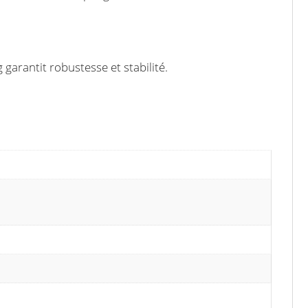
garantit robustesse et stabilité.