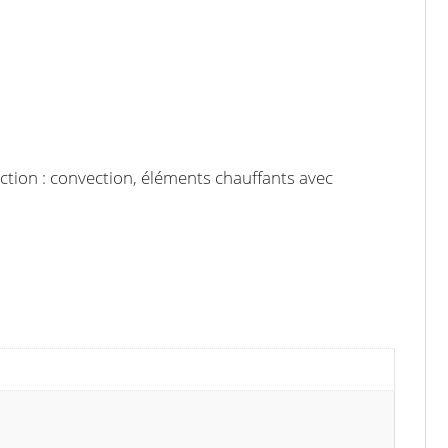
ction : convection, éléments chauffants avec