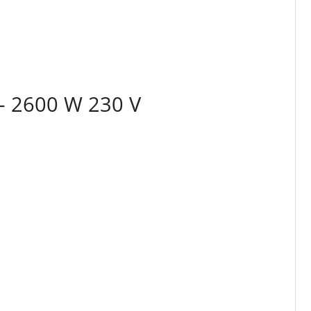
 – 2600 W 230 V