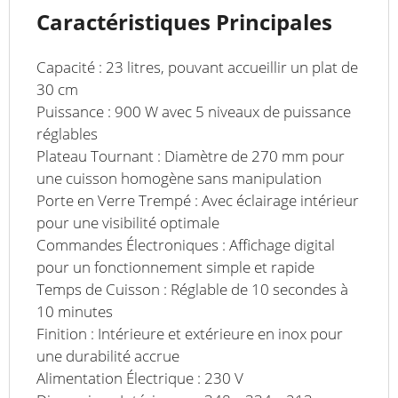
Caractéristiques Principales
Capacité : 23 litres, pouvant accueillir un plat de
30 cm
Puissance : 900 W avec 5 niveaux de puissance
réglables
Plateau Tournant : Diamètre de 270 mm pour
une cuisson homogène sans manipulation
Porte en Verre Trempé : Avec éclairage intérieur
pour une visibilité optimale
Commandes Électroniques : Affichage digital
pour un fonctionnement simple et rapide
Temps de Cuisson : Réglable de 10 secondes à
10 minutes
Finition : Intérieure et extérieure en inox pour
une durabilité accrue
Alimentation Électrique : 230 V