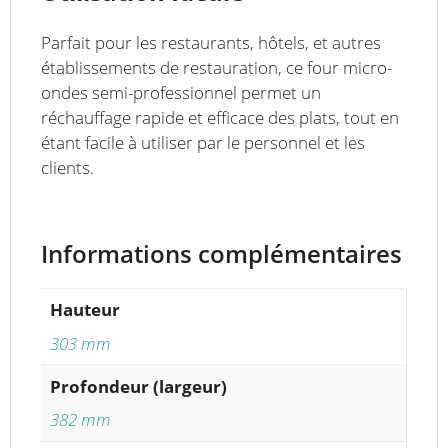
Parfait pour les restaurants, hôtels, et autres
établissements de restauration, ce four micro-
ondes semi-professionnel permet un
réchauffage rapide et efficace des plats, tout en
étant facile à utiliser par le personnel et les
clients.
Informations complémentaires
Hauteur
303 mm
Profondeur (largeur)
382 mm