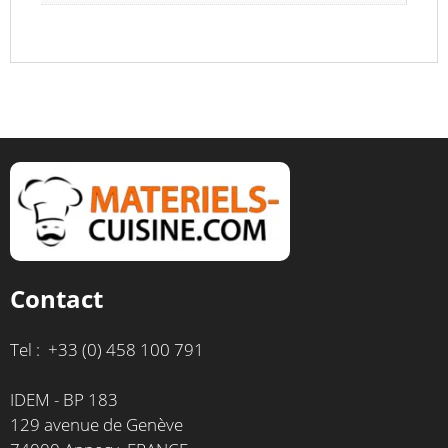
Contact
Tel : +33 (0) 458 100 791
IDEM - BP 183
129 avenue de Genève