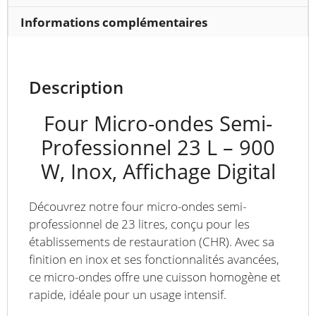
Informations complémentaires
Description
Four Micro-ondes Semi-
Professionnel 23 L – 900
W, Inox, Affichage Digital
Découvrez notre four micro-ondes semi-
professionnel de 23 litres, conçu pour les
établissements de restauration (CHR). Avec sa
finition en inox et ses fonctionnalités avancées,
ce micro-ondes offre une cuisson homogène et
rapide, idéale pour un usage intensif.