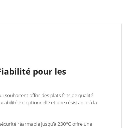
iabilité pour les
 souhaitent offrir des plats frits de qualité
abilité exceptionnelle et une résistance à la
 sécurité réarmable jusqu’à 230°C offre une