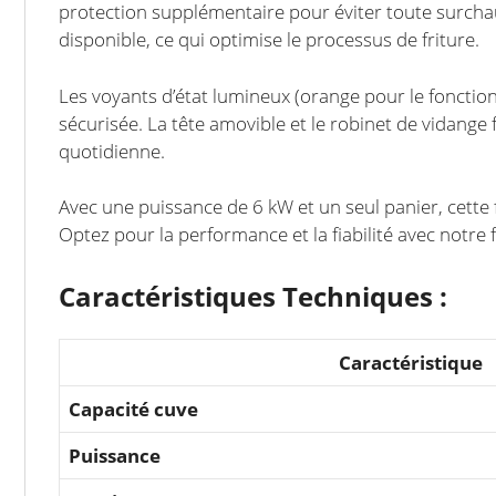
protection supplémentaire pour éviter toute surchauf
disponible, ce qui optimise le processus de friture.
Les voyants d’état lumineux (orange pour le fonctionn
sécurisée. La tête amovible et le robinet de vidange 
quotidienne.
Avec une puissance de 6 kW et un seul panier, cette f
Optez pour la performance et la fiabilité avec notre f
Caractéristiques Techniques :
Caractéristique
Capacité cuve
Puissance