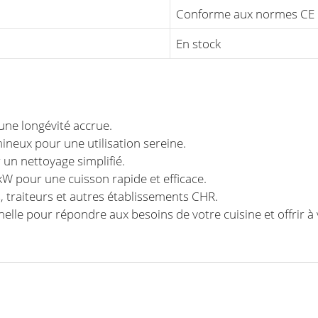
Conforme aux normes CE
En stock
une longévité accrue.
ineux pour une utilisation sereine.
 un nettoyage simplifié.
kW pour une cuisson rapide et efficace.
s, traiteurs et autres établissements CHR.
nelle pour répondre aux besoins de votre cuisine et offrir à 