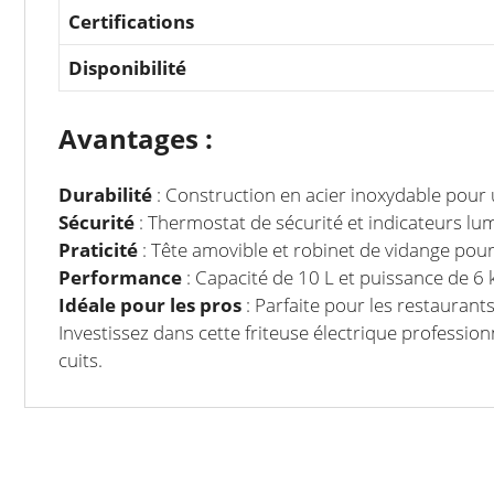
Certifications
Disponibilité
Avantages :
Durabilité
: Construction en acier inoxydable pour 
Sécurité
: Thermostat de sécurité et indicateurs lum
Praticité
: Tête amovible et robinet de vidange pour
Performance
: Capacité de 10 L et puissance de 6 
Idéale pour les pros
: Parfaite pour les restaurant
Investissez dans cette friteuse électrique profession
cuits.