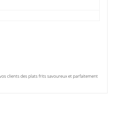
vos clients des plats frits savoureux et parfaitement