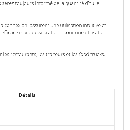
 serez toujours informé de la quantité d’huile
a connexion) assurent une utilisation intuitive et
 efficace mais aussi pratique pour une utilisation
les restaurants, les traiteurs et les food trucks.
Détails