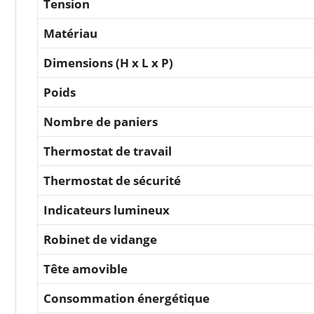
Tension
Matériau
Dimensions (H x L x P)
Poids
Nombre de paniers
Thermostat de travail
Thermostat de sécurité
Indicateurs lumineux
Robinet de vidange
Tête amovible
Consommation énergétique