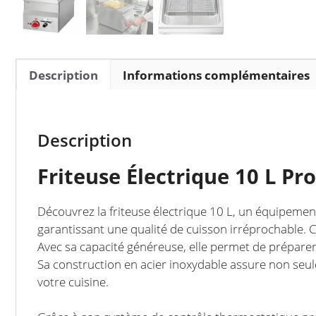
Description
Informations complémentaires
Description
Friteuse Électrique 10 L Pr
Découvrez la friteuse électrique 10 L, un équipemen
garantissant une qualité de cuisson irréprochable. C
Avec sa capacité généreuse, elle permet de préparer 
Sa construction en acier inoxydable assure non seule
votre cuisine.