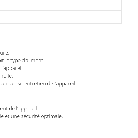
sûre.
t le type d’aliment.
l’appareil.
huile.
t ainsi l’entretien de l’appareil.
nt de l’appareil.
e et une sécurité optimale.