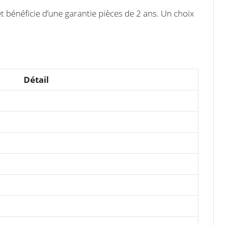
t bénéficie d’une garantie pièces de 2 ans. Un choix
Détail