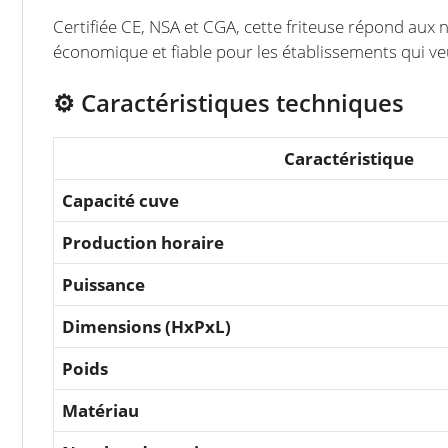
Certifiée CE, NSA et CGA, cette friteuse répond aux n
économique et fiable pour les établissements qui veul
⚙️ Caractéristiques techniques
Caractéristique
Capacité cuve
Production horaire
Puissance
Dimensions (HxPxL)
Poids
Matériau