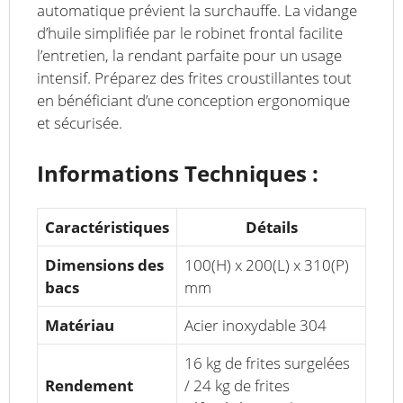
automatique prévient la surchauffe. La vidange
d’huile simplifiée par le robinet frontal facilite
l’entretien, la rendant parfaite pour un usage
intensif. Préparez des frites croustillantes tout
en bénéficiant d’une conception ergonomique
et sécurisée.
Informations Techniques :
Caractéristiques
Détails
Dimensions des
100(H) x 200(L) x 310(P)
bacs
mm
Matériau
Acier inoxydable 304
16 kg de frites surgelées
Rendement
/ 24 kg de frites