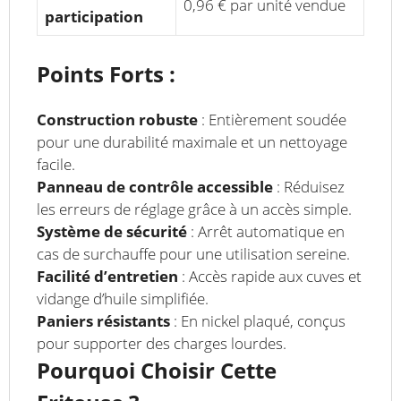
0,96 € par unité vendue
participation
Points Forts :
Construction robuste
: Entièrement soudée
pour une durabilité maximale et un nettoyage
facile.
Panneau de contrôle accessible
: Réduisez
les erreurs de réglage grâce à un accès simple.
Système de sécurité
: Arrêt automatique en
cas de surchauffe pour une utilisation sereine.
Facilité d’entretien
: Accès rapide aux cuves et
vidange d’huile simplifiée.
Paniers résistants
: En nickel plaqué, conçus
pour supporter des charges lourdes.
Pourquoi Choisir Cette