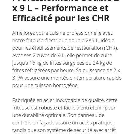
x 9 L – Performance et
Efficacité pour les CHR
Améliorez votre cuisine professionnelle avec
notre friteuse électrique double 2×9 L, idéale
pour les établissements de restauration (CHR).
Avec ses 2 cuves de 9 L, elle permet de cuire
jusqu’à 16 kg de frites surgelées ou 24 kg de
frites réfrigérées par heure. Sa puissance de 2 x
3 kW assure une montée en température rapide
pour une cuisson homogène.
Fabriquée en acier inoxydable de qualité, cette
friteuse est robuste et facile à entretenir pour
une durabilité optimale. Son panneau de
contrôle en façade assure un accès pratique,
tandis que son système de sécurité avec arrêt