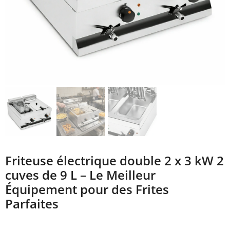
Friteuse électrique double 2 x 3 kW 2
cuves de 9 L – Le Meilleur
Équipement pour des Frites
Parfaites