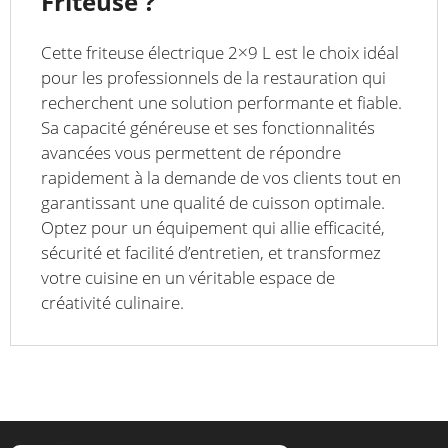
Friteuse ?
Cette friteuse électrique 2×9 L est le choix idéal
pour les professionnels de la restauration qui
recherchent une solution performante et fiable.
Sa capacité généreuse et ses fonctionnalités
avancées vous permettent de répondre
rapidement à la demande de vos clients tout en
garantissant une qualité de cuisson optimale.
Optez pour un équipement qui allie efficacité,
sécurité et facilité d’entretien, et transformez
votre cuisine en un véritable espace de
créativité culinaire.