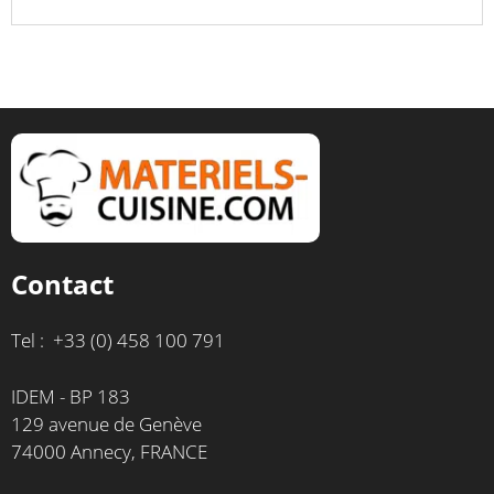
Contact
Tel : +33 (0) 458 100 791
IDEM - BP 183
129 avenue de Genève
74000 Annecy, FRANCE