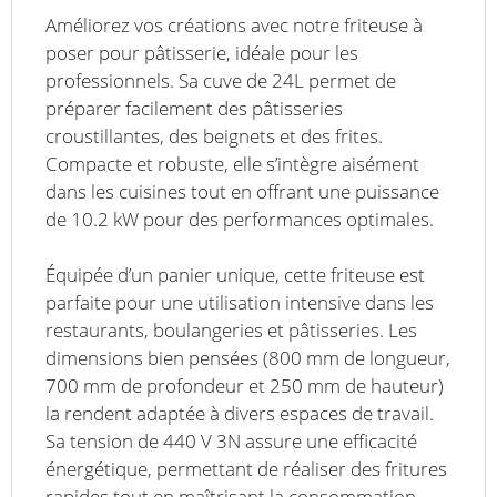
Améliorez vos créations avec notre friteuse à
poser pour pâtisserie, idéale pour les
professionnels. Sa cuve de 24L permet de
préparer facilement des pâtisseries
croustillantes, des beignets et des frites.
Compacte et robuste, elle s’intègre aisément
dans les cuisines tout en offrant une puissance
de 10.2 kW pour des performances optimales.
Équipée d’un panier unique, cette friteuse est
parfaite pour une utilisation intensive dans les
restaurants, boulangeries et pâtisseries. Les
dimensions bien pensées (800 mm de longueur,
700 mm de profondeur et 250 mm de hauteur)
la rendent adaptée à divers espaces de travail.
Sa tension de 440 V 3N assure une efficacité
énergétique, permettant de réaliser des fritures
rapides tout en maîtrisant la consommation.