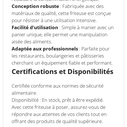
Conception robuste
: Fabriquée avec des
matériaux de qualité, cette friteuse est conçue
pour résister à une utilisation intensive.
Facilité d’utilisation
: Simple à manier avec un
panier unique, elle permet une manipulation
aisée des aliments.
Adaptée aux professionnels
: Parfaite pour
les restaurants, boulangeries et pâtisseries
cherchant un équipement fiable et performant.
Certifications et Disponibilités
Certifiée conforme aux normes de sécurité
alimentaire.
Disponibilité : En stock, prêt à être expédié.
Avec cette friteuse à poser, assurez-vous de
répondre aux attentes de vos clients tout en
offrant des produits de qualité supérieure.