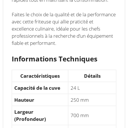
Faites le choix de la qualité et de la performance
avec cette friteuse qui allie praticité et
excellence culinaire, idéale pour les chefs
professionnels à la recherche d’un équipement
fiable et performant.
Informations Techniques
Caractéristiques
Détails
Capacité de la cuve
24 L
Hauteur
250 mm
Largeur
700 mm
(Profondeur)