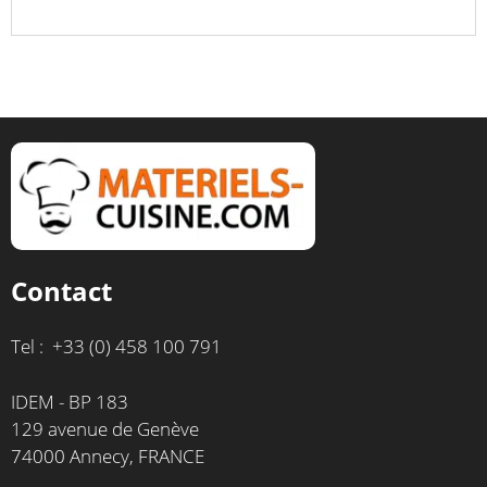
Contact
Tel : +33 (0) 458 100 791
IDEM - BP 183
129 avenue de Genève
74000 Annecy, FRANCE