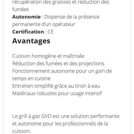
récupération des graisses et réduction des
fumées
Autonomie
: Dispense de la présence
permanente d’un opérateur
Certification
: CE
Avantages
Cuisson homogène et maîtrisée
Réduction des fumées et des projections
Fonctionnement autonome pour un gain de
temps en cuisine
Entretien simplifié grâce au tiroir à eau
Matériaux robustes pour usage intensif
Le grill à gaz GVD est une solution performante
et autonome pour les professionnels de la
cuisson.