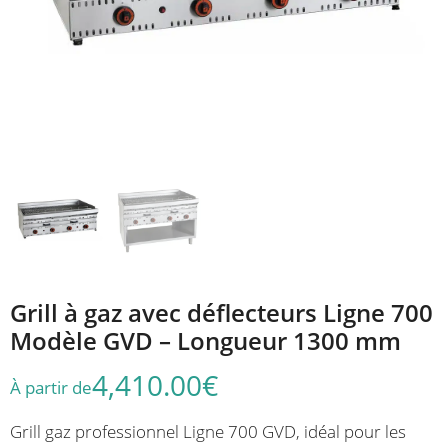
Grill à gaz avec déflecteurs Ligne 700
Modèle GVD – Longueur 1300 mm
4,410.00
€
À partir de
Grill gaz professionnel Ligne 700 GVD, idéal pour les