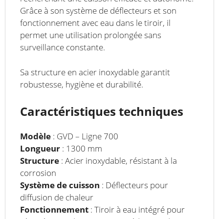
Grâce à son système de déflecteurs et son
fonctionnement avec eau dans le tiroir, il
permet une utilisation prolongée sans
surveillance constante.
Sa structure en acier inoxydable garantit
robustesse, hygiène et durabilité.
Caractéristiques techniques
Modèle
: GVD – Ligne 700
Longueur
: 1300 mm
Structure
: Acier inoxydable, résistant à la
corrosion
Système de cuisson
: Déflecteurs pour
diffusion de chaleur
Fonctionnement
: Tiroir à eau intégré pour