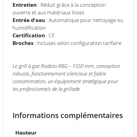
Entretien
: Réduit grâce à la conception
ouverte et aux matériaux lisses
Entrée d’eau
: Automatique pour nettoyage ou
humidification
Certification
: CE
Broches
: Incluses selon configuration tarifaire
Le grill à gaz Rodizio RBG – 1550 mm, conception
robuste, fonctionnement silencieux et faible
consommation, un équipement stratégique pour
les professionnels de la grillade.
Informations complémentaires
Hauteur