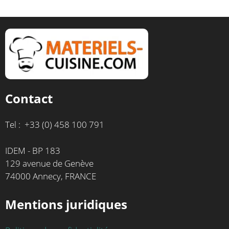
Contact
Tel : +33 (0) 458 100 791
IDEM - BP 183
129 avenue de Genève
74000 Annecy, FRANCE
Mentions juridiques