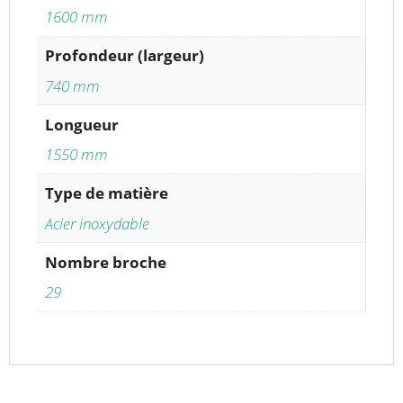
1600 mm
Profondeur (largeur)
740 mm
Longueur
1550 mm
Type de matière
Acier inoxydable
Nombre broche
29