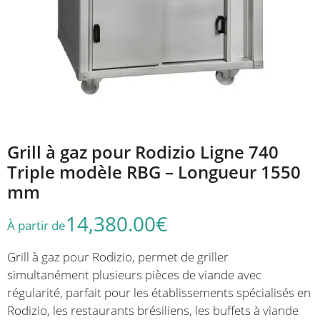
Grill à gaz pour Rodizio Ligne 740
Triple modèle RBG – Longueur 1550
mm
14,380.00
€
À partir de
Grill à gaz pour Rodizio, permet de griller
simultanément plusieurs pièces de viande avec
régularité, parfait pour les établissements spécialisés en
Rodizio, les restaurants brésiliens, les buffets à viande