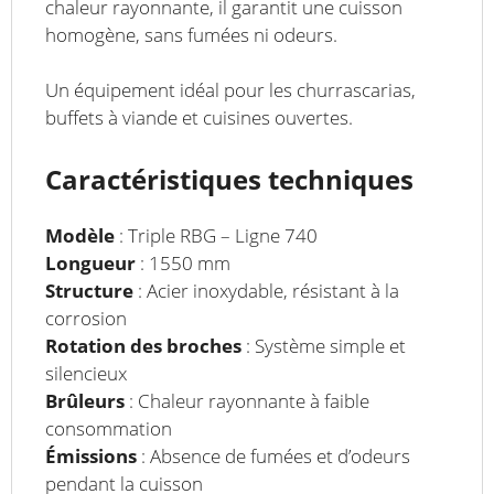
chaleur rayonnante, il garantit une cuisson
homogène, sans fumées ni odeurs.
Un équipement idéal pour les churrascarias,
buffets à viande et cuisines ouvertes.
Caractéristiques techniques
Modèle
: Triple RBG – Ligne 740
Longueur
: 1550 mm
Structure
: Acier inoxydable, résistant à la
corrosion
Rotation des broches
: Système simple et
silencieux
Brûleurs
: Chaleur rayonnante à faible
consommation
Émissions
: Absence de fumées et d’odeurs
pendant la cuisson