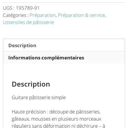
UGS :
195789-91
Catégories :
Préparation
,
Préparation & service
,
Ustensiles de pâtisserie
Description
Informations complémentaires
Description
Guitare pâtisserie simple
Haute précision : découpe de pâtisseries,
gâteaux, mousses en plusieurs morceaux
réguliers sans déformation ni déchirure – à