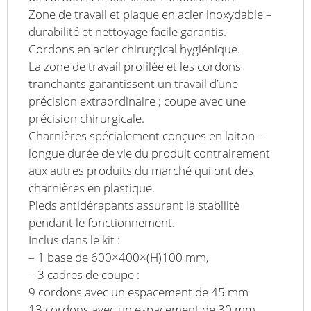
Zone de travail et plaque en acier inoxydable –
durabilité et nettoyage facile garantis.
Cordons en acier chirurgical hygiénique.
La zone de travail profilée et les cordons
tranchants garantissent un travail d’une
précision extraordinaire ; coupe avec une
précision chirurgicale.
Charnières spécialement conçues en laiton –
longue durée de vie du produit contrairement
aux autres produits du marché qui ont des
charnières en plastique.
Pieds antidérapants assurant la stabilité
pendant le fonctionnement.
Inclus dans le kit :
– 1 base de 600×400×(H)100 mm,
– 3 cadres de coupe :
9 cordons avec un espacement de 45 mm
13 cordons avec un espacement de 30 mm