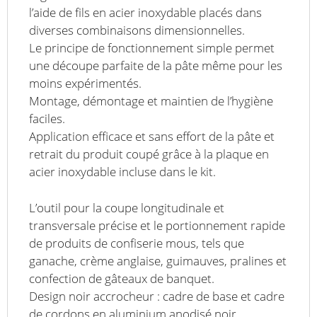
l’aide de fils en acier inoxydable placés dans
diverses combinaisons dimensionnelles.
Le principe de fonctionnement simple permet
une découpe parfaite de la pâte même pour les
moins expérimentés.
Montage, démontage et maintien de l’hygiène
faciles.
Application efficace et sans effort de la pâte et
retrait du produit coupé grâce à la plaque en
acier inoxydable incluse dans le kit.
L’outil pour la coupe longitudinale et
transversale précise et le portionnement rapide
de produits de confiserie mous, tels que
ganache, crème anglaise, guimauves, pralines et
confection de gâteaux de banquet.
Design noir accrocheur : cadre de base et cadre
de cordons en aluminium anodisé noir.