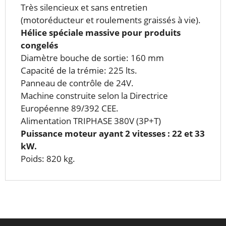
Très silencieux et sans entretien
(motoréducteur et roulements graissés à vie).
Hélice spéciale massive pour produits
congelés
Diamètre bouche de sortie: 160 mm
Capacité de la trémie: 225 lts.
Panneau de contrôle de 24V.
Machine construite selon la Directrice
Européenne 89/392 CEE.
Alimentation TRIPHASE 380V (3P+T)
Puissance moteur ayant 2 vitesses : 22 et 33
kW.
Poids: 820 kg.