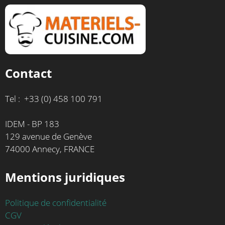
Contact
Tel : +33 (0) 458 100 791
IDEM - BP 183
129 avenue de Genève
74000 Annecy, FRANCE
Mentions juridiques
Politique de confidentialité
CGV